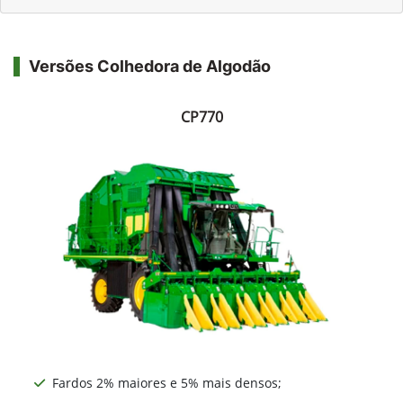
Versões Colhedora de Algodão
CP770
Fardos 2% maiores e 5% mais densos;