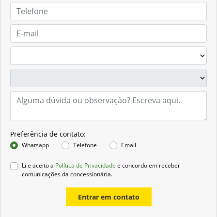
Preferência de contato:
Whatsapp
Telefone
Email
Li e aceito a
Política de Privacidade
e concordo em receber
comunicações da concessionária.
Entrar em contato