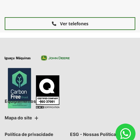
Ver telefones
Equipamentos
Mapa do site
Política de privacidade
ESG - Nossas Políticas