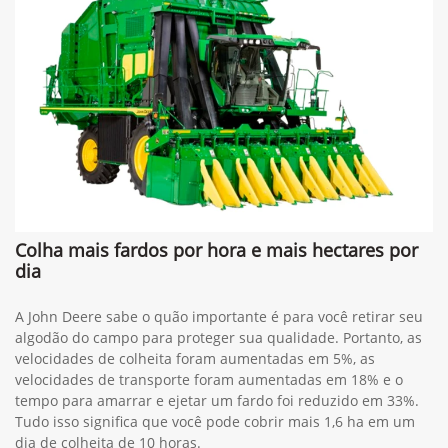
Colha mais fardos por hora e mais hectares por
dia
A John Deere sabe o quão importante é para você retirar seu
algodão do campo para proteger sua qualidade. Portanto, as
velocidades de colheita foram aumentadas em 5%, as
velocidades de transporte foram aumentadas em 18% e o
tempo para amarrar e ejetar um fardo foi reduzido em 33%.
Tudo isso significa que você pode cobrir mais 1,6 ha em um
dia de colheita de 10 horas.