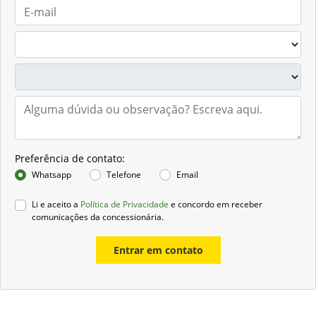
Preferência de contato:
Whatsapp
Telefone
Email
Li e aceito a
Política de Privacidade
e concordo em receber
comunicações da concessionária.
Entrar em contato