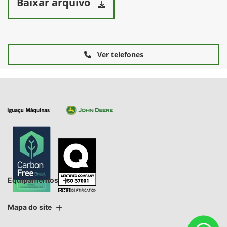
Baixar arquivo
Ver telefones
Equipamentos
Mapa do site