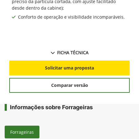
preciso da partícula cortada, com ajuste facilitado
desde dentro da cabine);
Conforto de operação e visibilidade incomparáveis.
FICHA TÉCNICA
Solicitar uma proposta
Comparar versão
Informações sobre Forrageiras
Forrageiras