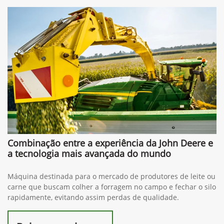
Combinação entre a experiência da John Deere e
a tecnologia mais avançada do mundo
Máquina destinada para o mercado de produtores de leite ou
carne que buscam colher a forragem no campo e fechar o silo
rapidamente, evitando assim perdas de qualidade.