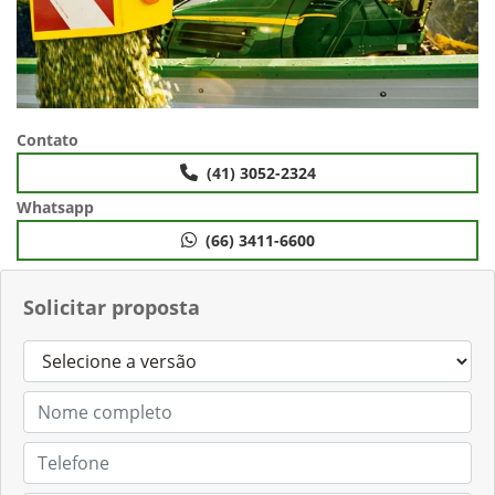
Contato
(41) 3052-2324
Whatsapp
(66) 3411-6600
Solicitar proposta