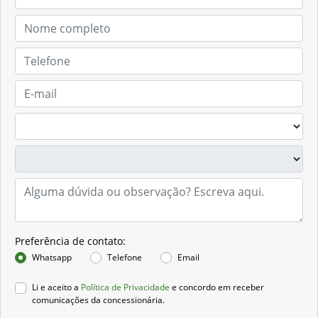
Preferência de contato:
Whatsapp
Telefone
Email
Li e aceito a
Política de Privacidade
e concordo em receber
comunicações da concessionária.