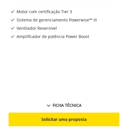
Motor com certificação Tier 3
Sistema de gerenciamento Powerwise™ III
Ventilador Reversível
Amplificador de potência Power Boost
FICHA TÉCNICA
Solicitar uma proposta