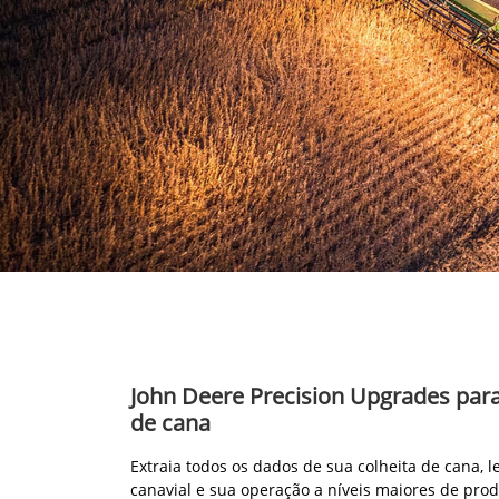
John Deere Precision Upgrades par
de cana
Extraia todos os dados de sua colheita de cana, 
canavial e sua operação a níveis maiores de prod