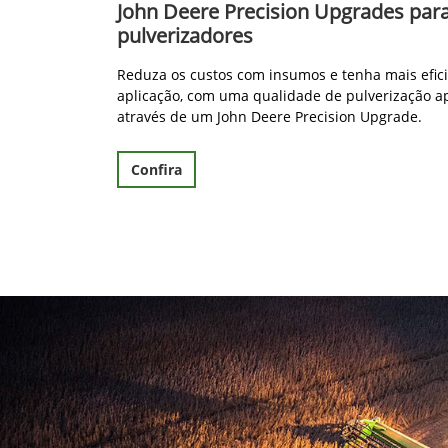
John Deere Precision Upgrades par
pulverizadores
Reduza os custos com insumos e tenha mais efic
aplicação, com uma qualidade de pulverização a
através de um John Deere Precision Upgrade.
Confira