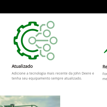
Atualizado
Re
Adicione a tecnologia mais recente da John Deere e
Fo
tenha seu equipamento sempre atualizado.
me