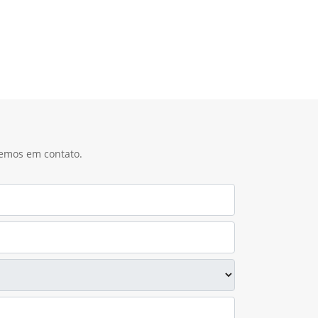
remos em contato.