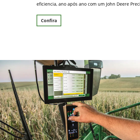
eficiencia, ano após ano com um John Deere Prec
Confira