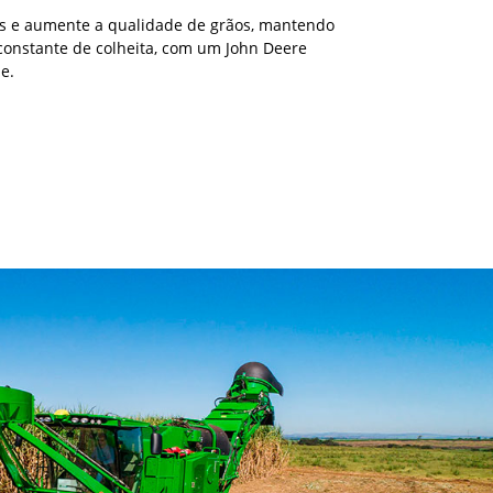
s e aumente a qualidade de grãos, mantendo
constante de colheita, com um John Deere
e.