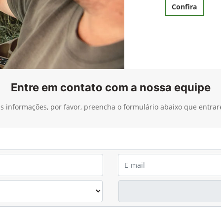
Confira
Entre em contato com a nossa equipe
ais informações, por favor, preencha o formulário abaixo que entra