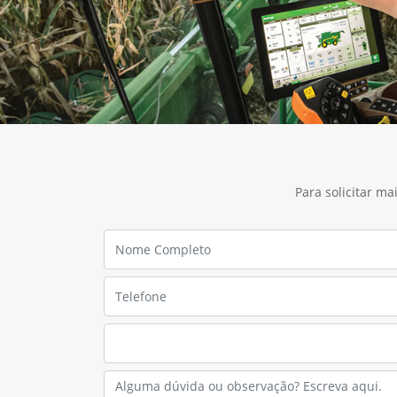
Para solicitar m