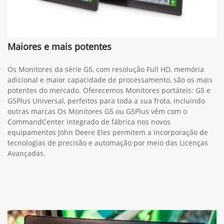
Maiores e mais potentes
Os Monitores da série G5, com resolução Full HD, memória
adicional e maior capacidade de processamento, são os mais
potentes do mercado. Oferecemos Monitores portáteis: G5 e
G5Plus Universal, perfeitos para toda a sua frota, incluindo
outras marcas Os Monitores G5 ou G5Plus vêm com o
CommandCenter integrado de fábrica nos novos
equipamentos John Deere Eles permitem a incorporação de
tecnologias de precisão e automação por meio das Licenças
Avançadas.