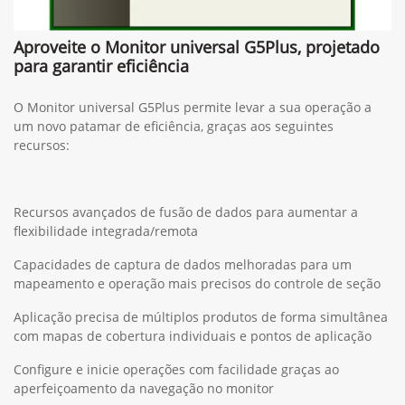
Aproveite o Monitor universal G5Plus, projetado
para garantir eficiência
O Monitor universal G5Plus permite levar a sua operação a
um novo patamar de eficiência, graças aos seguintes
recursos:
Recursos avançados de fusão de dados para aumentar a
flexibilidade integrada/remota
Capacidades de captura de dados melhoradas para um
mapeamento e operação mais precisos do controle de seção
Aplicação precisa de múltiplos produtos de forma simultânea
com mapas de cobertura individuais e pontos de aplicação
Configure e inicie operações com facilidade graças ao
aperfeiçoamento da navegação no monitor