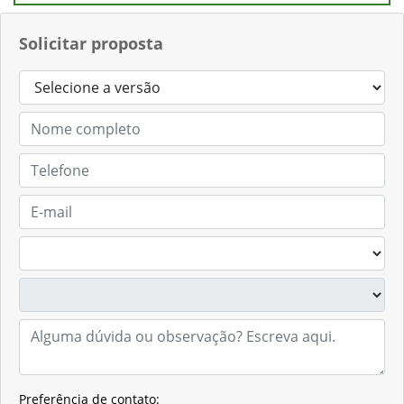
Solicitar proposta
Preferência de contato: