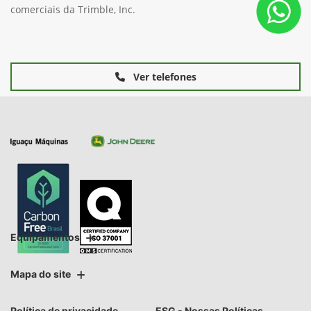
comerciais da Trimble, Inc.
Ver telefones
Equipamentos
Mapa do site
Política de privacidade
ESG - Nossas Políticas