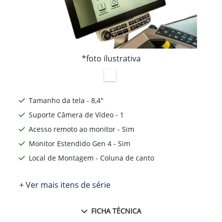
*foto ilustrativa
Tamanho da tela - 8,4"
Suporte Câmera de Vídeo - 1
Acesso remoto ao monitor - Sim
Monitor Estendido Gen 4 - Sim
Local de Montagem - Coluna de canto
+ Ver mais itens de série
FICHA TÉCNICA