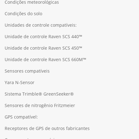
Condições meteorológicas
Condições do solo
Unidades de controle compatíveis:
Unidade de controle Raven SCS 440™
Unidade de controle Raven SCS 450™
Unidade de controle Raven SCS 660M™
Sensores compatíveis
Yara N-Sensor
Sistema Trimble® GreenSeeker®
Sensores de nitrogênio Fritzmeier
GPS compatível:
Receptores de GPS de outros fabricantes