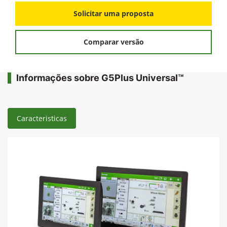
Solicitar uma proposta
Comparar versão
Informações sobre G5Plus Universal™
Caracteristicas