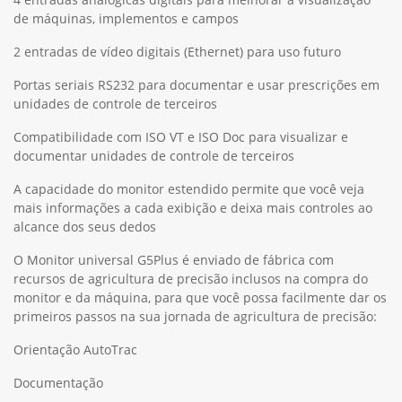
de máquinas, implementos e campos
2 entradas de vídeo digitais (Ethernet) para uso futuro
Portas seriais RS232 para documentar e usar prescrições em
unidades de controle de terceiros
Compatibilidade com ISO VT e ISO Doc para visualizar e
documentar unidades de controle de terceiros
A capacidade do monitor estendido permite que você veja
mais informações a cada exibição e deixa mais controles ao
alcance dos seus dedos
O Monitor universal G5Plus é enviado de fábrica com
recursos de agricultura de precisão inclusos na compra do
monitor e da máquina, para que você possa facilmente dar os
primeiros passos na sua jornada de agricultura de precisão:
Orientação AutoTrac
Documentação