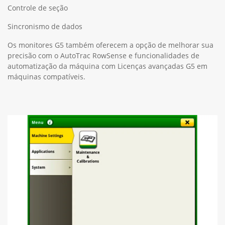
Controle de seção
Sincronismo de dados
Os monitores G5 também oferecem a opção de melhorar sua
precisão com o AutoTrac RowSense e funcionalidades de
automatização da máquina com Licenças avançadas G5 em
máquinas compatíveis.