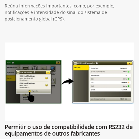
Reúna informações importantes, como, por exemplo,
notificações e intensidade do sinal do sistema de
posicionamento global (GPS).
Permitir o uso de compatibilidade com RS232 de
equipamentos de outros fabricantes