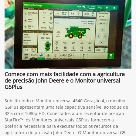
Comece com mais facilidade com a agricultura
de precisão John Deere e o Monitor universal
G5Plus
Substituindo o Monitor universal 4640 Geração 4, o monitor
G5Plus apresentam uma tela capacitiva sensível ao toque de
32,5 cm e 1080p HD. Conectados a um receptor de posição
StarFire™, os Monitores universais G5Plus fornecem a
potência necessária para executar todos os recursos da
agricultura de precisão John Deere. O Monitor universal G5