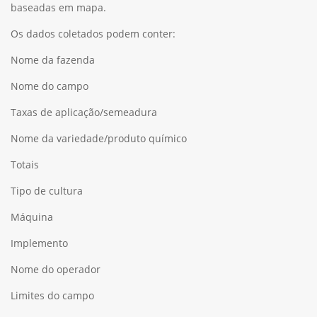
baseadas em mapa.
Os dados coletados podem conter:
Nome da fazenda
Nome do campo
Taxas de aplicação/semeadura
Nome da variedade/produto químico
Totais
Tipo de cultura
Máquina
Implemento
Nome do operador
Limites do campo