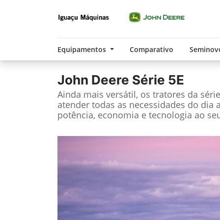
Equipamentos
Comparativo
Seminov
John Deere
Série 5E
Ainda mais versátil, os tratores da séri
atender todas as necessidades do dia 
potência, economia e tecnologia ao seu