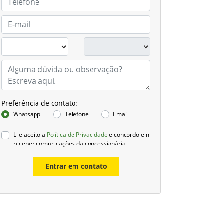
Preferência de contato:
Whatsapp
Telefone
Email
Li e aceito a
Política de Privacidade
e concordo em
receber comunicações da concessionária.
Entrar em contato