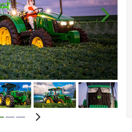
Próximo
r
Próximo