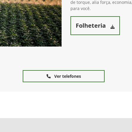
de torque, alia força, economia
para você.
Folheteria
Ver telefones