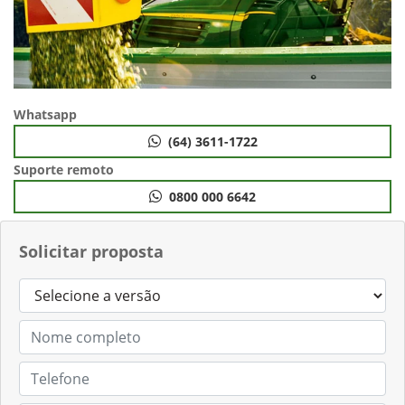
Whatsapp
(64) 3611-1722
Suporte remoto
0800 000 6642
Solicitar proposta