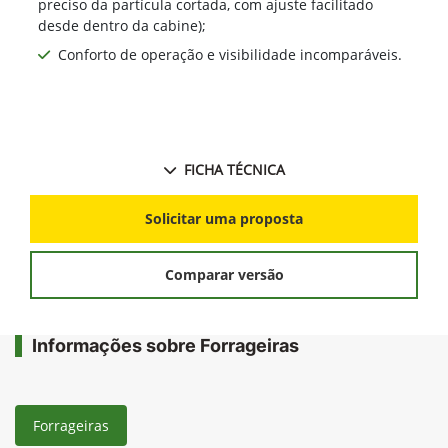
preciso da partícula cortada, com ajuste facilitado
desde dentro da cabine);
Conforto de operação e visibilidade incomparáveis.
FICHA TÉCNICA
Solicitar uma proposta
Comparar versão
Informações sobre Forrageiras
Forrageiras