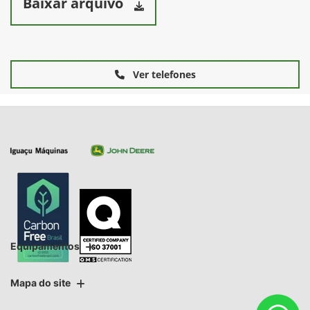
Baixar arquivo
Ver telefones
Equipamentos
Mapa do site