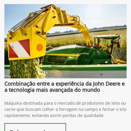
Combinação entre a experiência da John Deere e
a tecnologia mais avançada do mundo
Máquina destinada para o mercado de produtores de leite ou
carne que buscam colher a forragem no campo e fechar o silo
rapidamente, evitando assim perdas de qualidade.