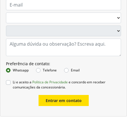
Preferência de contato:
Whatsapp
Telefone
Email
Li e aceito a
Política de Privacidade
e concordo em receber
comunicações da concessionária.
Entrar em contato