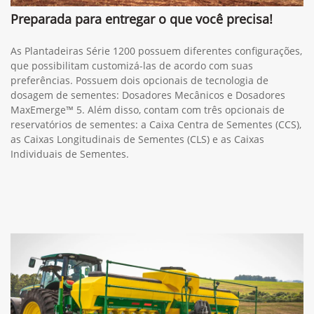
Preparada para entregar o que você precisa!
As Plantadeiras Série 1200 possuem diferentes configurações,
que possibilitam customizá-las de acordo com suas
preferências. Possuem dois opcionais de tecnologia de
dosagem de sementes: Dosadores Mecânicos e Dosadores
MaxEmerge™ 5. Além disso, contam com três opcionais de
reservatórios de sementes: a Caixa Centra de Sementes (CCS),
as Caixas Longitudinais de Sementes (CLS) e as Caixas
Individuais de Sementes.