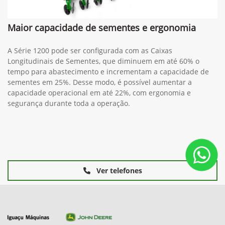
Maior capacidade de sementes e ergonomia
A Série 1200 pode ser configurada com as Caixas
Longitudinais de Sementes, que diminuem em até 60% o
tempo para abastecimento e incrementam a capacidade de
sementes em 25%. Desse modo, é possível aumentar a
capacidade operacional em até 22%, com ergonomia e
segurança durante toda a operação.
Ver telefones