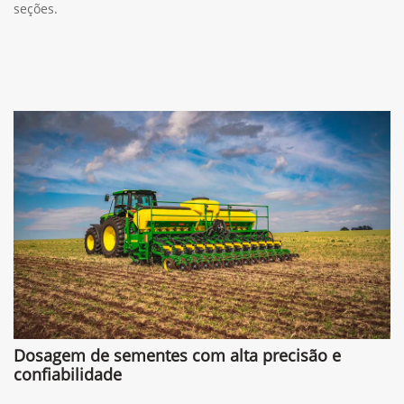
seções.
Dosagem de sementes com alta precisão e
confiabilidade