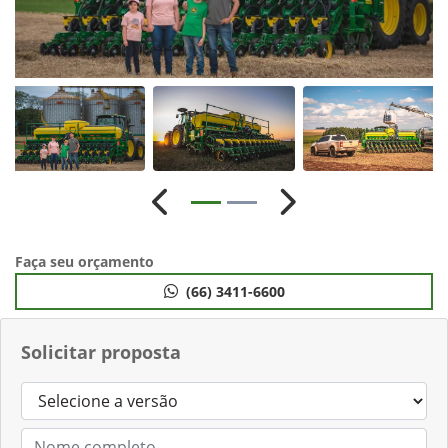
Anterior
Próximo
Faça seu orçamento
(66) 3411-6600
Solicitar proposta