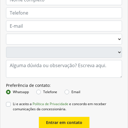
Preferência de contato:
Whatsapp
Telefone
Email
Li e aceito a
Política de Privacidade
e concordo em receber
comunicações da concessionária.
Entrar em contato