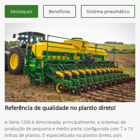
Destaques
Benefícios
Sistema pneumático
Referência de qualidade no plantio direto!
A Série 1200 é direcionada, principalmente, a sistemas de
produção de pequeno e médio porte, configurada com 7 a 13
linhas de plantio. É especializada no plantio direto, pois