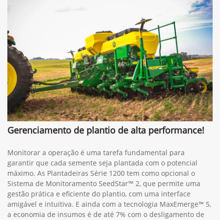
Gerenciamento de plantio de alta performance!
Monitorar a operação é uma tarefa fundamental para
garantir que cada semente seja plantada com o potencial
máximo. As Plantadeiras Série 1200 tem como opcional o
Sistema de Monitoramento SeedStar™ 2, que permite uma
gestão prática e eficiente do plantio, com uma interface
amigável e intuitiva. E ainda com a tecnologia MaxEmerge™ 5,
a economia de insumos é de até 7% com o desligamento de