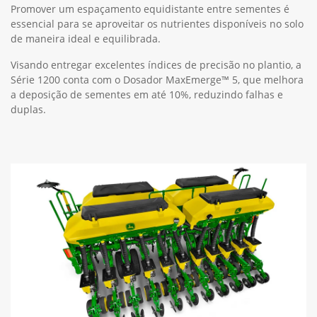
Promover um espaçamento equidistante entre sementes é
essencial para se aproveitar os nutrientes disponíveis no solo
de maneira ideal e equilibrada.
Visando entregar excelentes índices de precisão no plantio, a
Série 1200 conta com o Dosador MaxEmerge™ 5, que melhora
a deposição de sementes em até 10%, reduzindo falhas e
duplas.