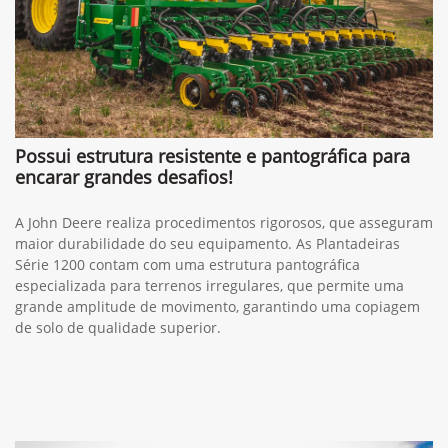
Possui estrutura resistente e pantográfica para
encarar grandes desafios!
A John Deere realiza procedimentos rigorosos, que asseguram
maior durabilidade do seu equipamento. As Plantadeiras
Série 1200 contam com uma estrutura pantográfica
especializada para terrenos irregulares, que permite uma
grande amplitude de movimento, garantindo uma copiagem
de solo de qualidade superior.