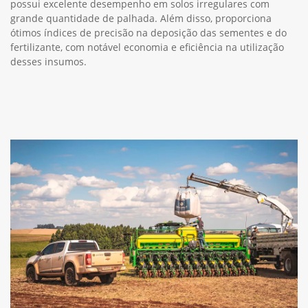
possui excelente desempenho em solos irregulares com
grande quantidade de palhada. Além disso, proporciona
ótimos índices de precisão na deposição das sementes e do
fertilizante, com notável economia e eficiência na utilização
desses insumos.