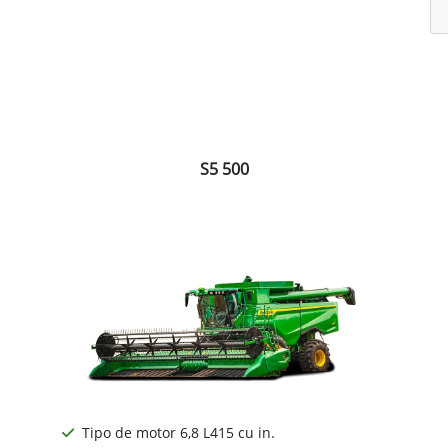
S5 500
Tipo de motor 6,8 L415 cu in.