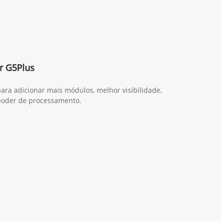
r G5Plus
ara adicionar mais módulos, melhor visibilidade,
poder de processamento.