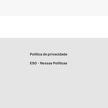
Política de privacidade
ESG - Nossas Políticas