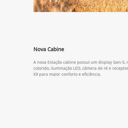
Nova Cabine
A nova Estação cabine possui um display Gen-5,
colorido, iluminação LED, câmera de ré e recept
X9 para maior conforto e eficiência.