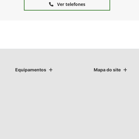
Ver telefones
Equipamentos
Mapa do site