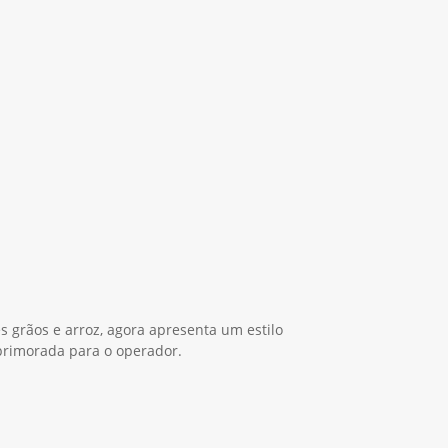
es grãos e arroz, agora apresenta um estilo
primorada para o operador.