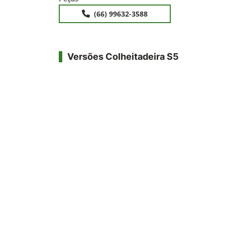
(66) 99632-3588
Versões Colheitadeira S5