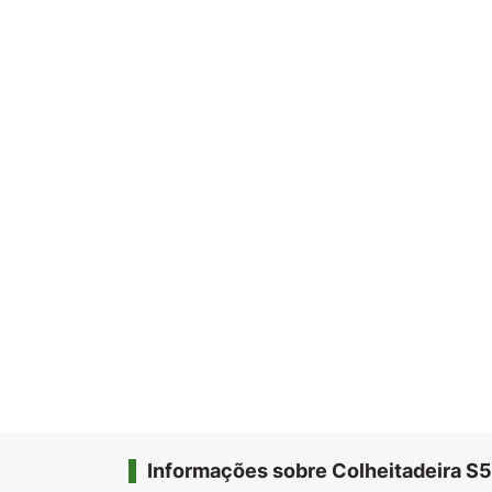
Informações sobre Colheitadeira S5