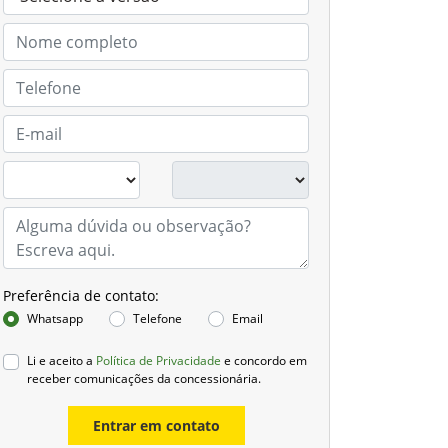
Preferência de contato:
Whatsapp
Telefone
Email
Li e aceito a
Política de Privacidade
e concordo em
receber comunicações da concessionária.
Entrar em contato