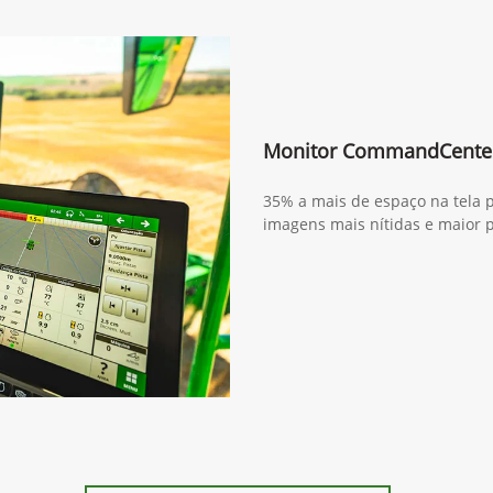
Monitor CommandCente
35% a mais de espaço na tela p
imagens mais nítidas e maior 