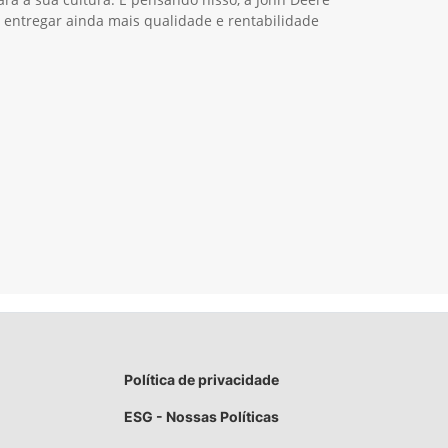
 entregar ainda mais qualidade e rentabilidade
Política de privacidade
ESG - Nossas Políticas