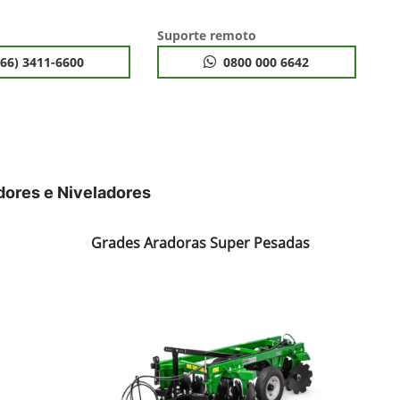
Suporte remoto
(66) 3411-6600
0800 000 6642
dores e Niveladores
Grades Aradoras Super Pesadas