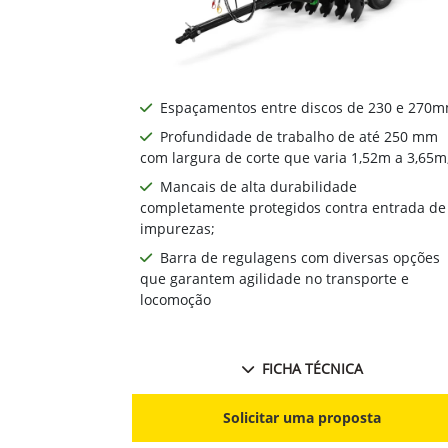
Espaçamentos entre discos de 230 e 270mm
Profundidade de trabalho de até 250 mm
com largura de corte que varia 1,52m a 3,65m
Mancais de alta durabilidade
completamente protegidos contra entrada de
impurezas;
Barra de regulagens com diversas opções
que garantem agilidade no transporte e
locomoção
FICHA TÉCNICA
Solicitar uma proposta