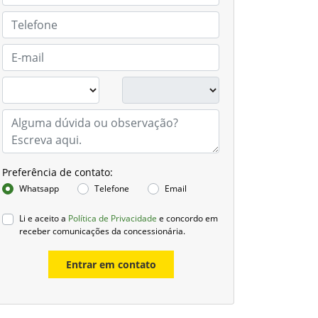
Preferência de contato:
Whatsapp
Telefone
Email
Li e aceito a
Política de Privacidade
e concordo em
receber comunicações da concessionária.
Entrar em contato