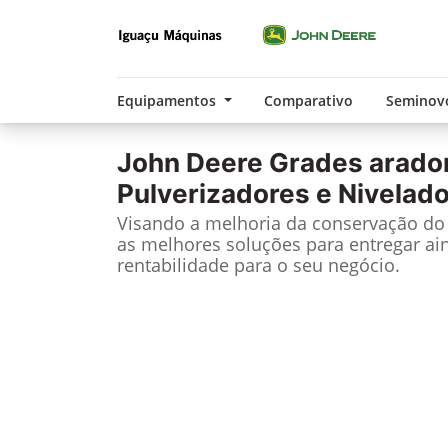
Equipamentos
Comparativo
Seminov
John Deere
Grades arado
Pulverizadores e Nivelad
Visando a melhoria da conservação do 
as melhores soluções para entregar ai
rentabilidade para o seu negócio.