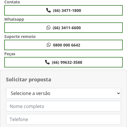
Contato
(66) 3471-1800
Whatsapp
(66) 3411-6600
Suporte remoto
0800 000 6642
Peças
(66) 99632-3588
Solicitar proposta