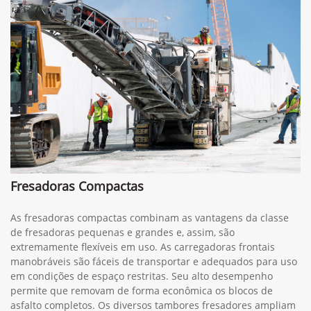
Fresadoras Compactas
As fresadoras compactas combinam as vantagens da classe
de fresadoras pequenas e grandes e, assim, são
extremamente flexíveis em uso. As carregadoras frontais
manobráveis são fáceis de transportar e adequados para uso
em condições de espaço restritas. Seu alto desempenho
permite que removam de forma econômica os blocos de
asfalto completos. Os diversos tambores fresadores ampliam