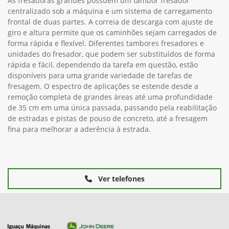
As fresadoras grandes possuem um tambor fresador
centralizado sob a máquina e um sistema de carregamento
frontal de duas partes. A correia de descarga com ajuste de
giro e altura permite que os caminhões sejam carregados de
forma rápida e flexível. Diferentes tambores fresadores e
unidades do fresador, que podem ser substituídos de forma
rápida e fácil, dependendo da tarefa em questão, estão
disponíveis para uma grande variedade de tarefas de
fresagem. O espectro de aplicações se estende desde a
remoção completa de grandes áreas até uma profundidade
de 35 cm em uma única passada, passando pela reabilitação
de estradas e pistas de pouso de concreto, até a fresagem
fina para melhorar a aderência à estrada.
Ver telefones