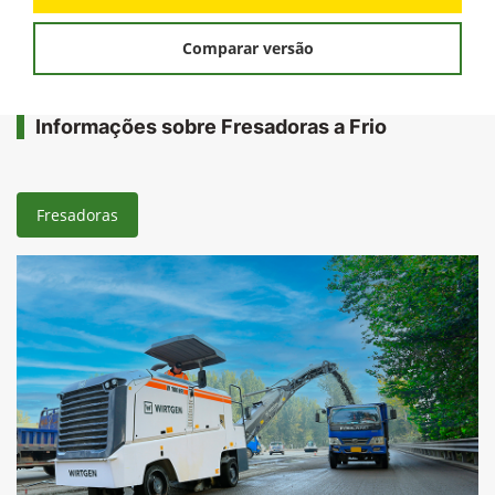
Comparar versão
Informações sobre Fresadoras a Frio
Fresadoras