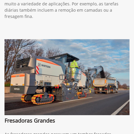
muito a variedade de aplicações. Por exemplo, as tarefas
diárias também incluem a remoção em camadas ou a
fresagem fina.
Fresadoras Grandes