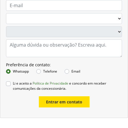
Preferência de contato:
Whatsapp
Telefone
Email
Li e aceito a
Política de Privacidade
e concordo em receber
comunicações da concessionária.
Entrar em contato