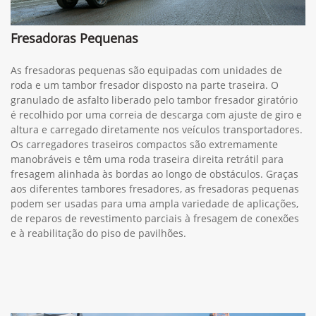
Fresadoras Pequenas
As fresadoras pequenas são equipadas com unidades de
roda e um tambor fresador disposto na parte traseira. O
granulado de asfalto liberado pelo tambor fresador giratório
é recolhido por uma correia de descarga com ajuste de giro e
altura e carregado diretamente nos veículos transportadores.
Os carregadores traseiros compactos são extremamente
manobráveis e têm uma roda traseira direita retrátil para
fresagem alinhada às bordas ao longo de obstáculos. Graças
aos diferentes tambores fresadores, as fresadoras pequenas
podem ser usadas para uma ampla variedade de aplicações,
de reparos de revestimento parciais à fresagem de conexões
e à reabilitação do piso de pavilhões.