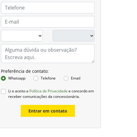
Preferência de contato:
Whatsapp
Telefone
Email
Li e aceito a
Política de Privacidade
e concordo em
receber comunicações da concessionária.
Entrar em contato