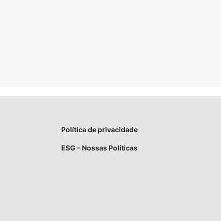
Política de privacidade
ESG - Nossas Políticas