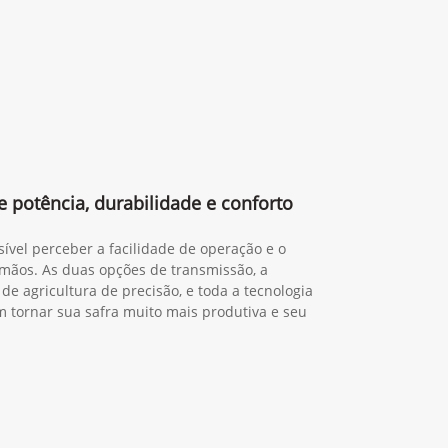
 potência, durabilidade e conforto
sível perceber a facilidade de operação e o
mãos. As duas opções de transmissão, a
de agricultura de precisão, e toda a tecnologia
tornar sua safra muito mais produtiva e seu