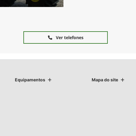
Ver telefones
Equipamentos
Mapa do site