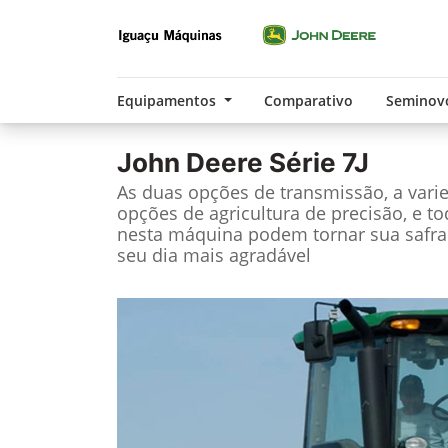
Equipamentos
Comparativo
Seminov
John Deere
Série 7J
As duas opções de transmissão, a vari
opções de agricultura de precisão, e t
nesta máquina podem tornar sua safra
seu dia mais agradável