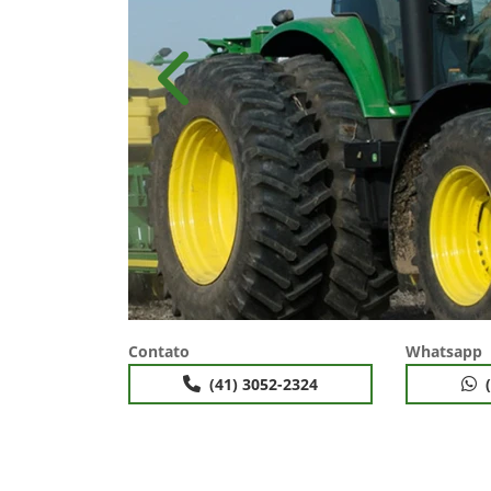
Anterior
Contato
Whatsapp
(41) 3052-2324