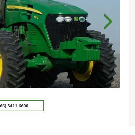
Próximo
(66) 3411-6600