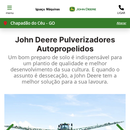
menu
LIGAR
Chapadão do Céu - GO
Alterar
John Deere
Pulverizadores
Autopropelidos
Um bom preparo de solo é indispensável para
um plantio de qualidade e melhor
desenvolvimento da sua cultura. E quando o
assunto é dessecação, a John Deere tem a
melhor solução para a sua lavoura.