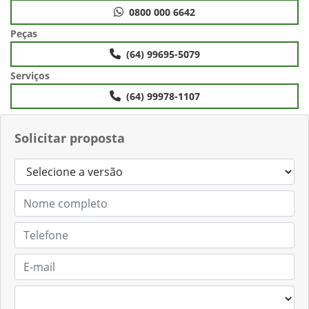
0800 000 6642
Peças
(64) 99695-5079
Serviços
(64) 99978-1107
Solicitar proposta