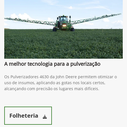
A melhor tecnologia para a pulverização
Os Pulverizadores 4630 da John Deere permitem otimizar o
uso de insumos, aplicando as gotas nos locais certos,
alcançando com precisão os lugares mais difíceis.
Folheteria