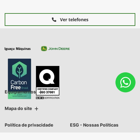
Ver telefones
Equipamentos
Mapa do site
Política de privacidade
ESG - Nossas Políticas