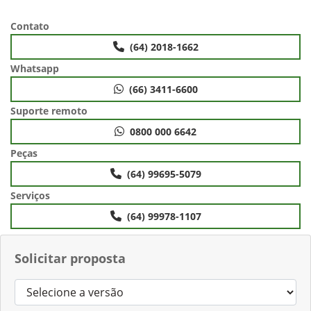
Contato
(64) 2018-1662
Whatsapp
(66) 3411-6600
Suporte remoto
0800 000 6642
Peças
(64) 99695-5079
Serviços
(64) 99978-1107
Solicitar proposta