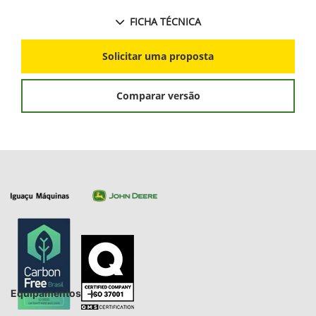
FICHA TÉCNICA
Solicitar uma proposta
Comparar versão
Equipamentos