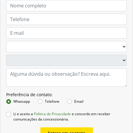
Preferência de contato:
Whatsapp
Telefone
Email
Li e aceito a
Política de Privacidade
e concordo em receber
comunicações da concessionária.