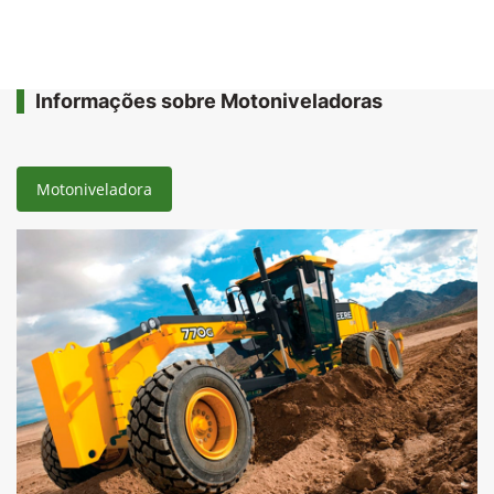
Informações sobre Motoniveladoras
Motoniveladora