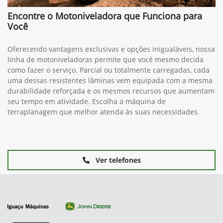
Encontre o Motoniveladora que Funciona para
Você
Oferecendo vantagens exclusivas e opções inigualáveis, nossa
linha de motoniveladoras permite que você mesmo decida
como fazer o serviço. Parcial ou totalmente carregadas, cada
uma dessas resistentes lâminas vem equipada com a mesma
durabilidade reforçada e os mesmos recursos que aumentam
seu tempo em atividade. Escolha a máquina de
terraplanagem que melhor atenda às suas necessidades.
Ver telefones