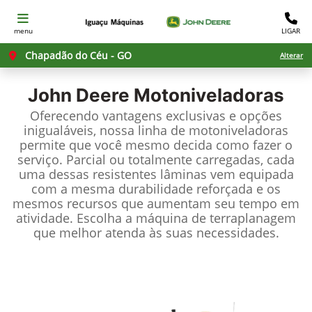
menu
LIGAR
Chapadão do Céu - GO
Alterar
John Deere
Motoniveladoras
Oferecendo vantagens exclusivas e opções
inigualáveis, nossa linha de motoniveladoras
permite que você mesmo decida como fazer o
serviço. Parcial ou totalmente carregadas, cada
uma dessas resistentes lâminas vem equipada
com a mesma durabilidade reforçada e os
mesmos recursos que aumentam seu tempo em
atividade. Escolha a máquina de terraplanagem
que melhor atenda às suas necessidades.