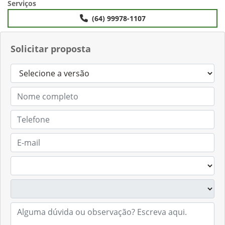
Serviços
(64) 99978-1107
Solicitar proposta