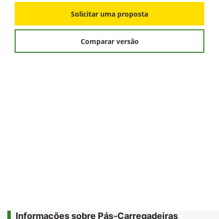
Solicitar uma proposta
Comparar versão
Informações sobre Pás-Carregadeiras