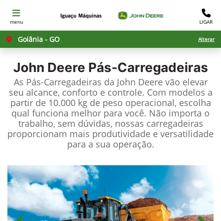
menu
LIGAR
Goiânia - GO
Alterar
John Deere
Pás-Carregadeiras
As Pás-Carregadeiras da John Deere vão elevar
seu alcance, conforto e controle. Com modelos a
partir de 10.000 kg de peso operacional, escolha
qual funciona melhor para você. Não importa o
trabalho, sem dúvidas, nossas carregadeiras
proporcionam mais produtividade e versatilidade
para a sua operação.