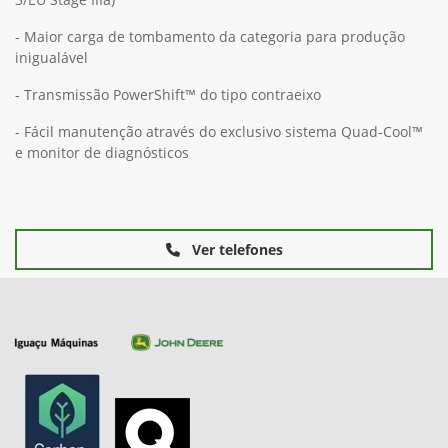
- Maior carga de tombamento da categoria para produção
inigualável
- Transmissão PowerShift™ do tipo contraeixo
- Fácil manutenção através do exclusivo sistema Quad-Cool™
e monitor de diagnósticos
Ver telefones