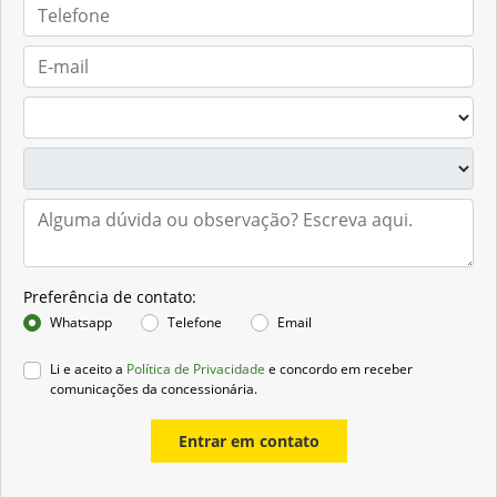
Preferência de contato:
Whatsapp
Telefone
Email
Li e aceito a
Política de Privacidade
e concordo em receber
comunicações da concessionária.
Entrar em contato