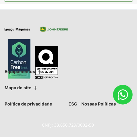
Equipamentos
Mapa do site
Política de privacidade
ESG - Nossas Políticas
CNPJ: 33.656.729/0002-50