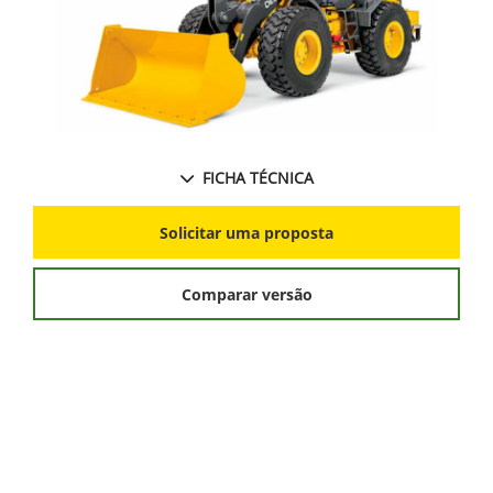
FICHA TÉCNICA
Solicitar uma proposta
Comparar versão