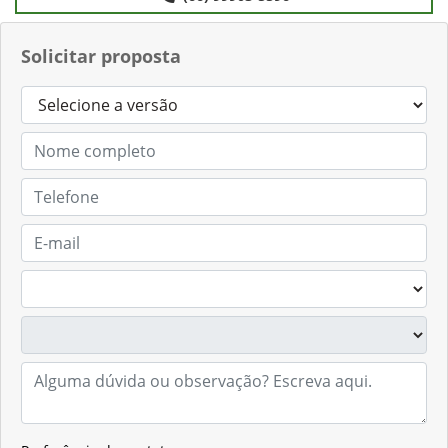
Solicitar proposta