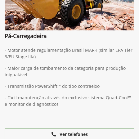
Pá-Carregadeira
- Motor atende regulamentação Brasil MAR-I (similar EPA Tier
3/EU Stage IIIa)
- Maior carga de tombamento da categoria para produção
inigualável
- Transmissão PowerShift™ do tipo contraeixo
- Fácil manutenção através do exclusivo sistema Quad-Cool™
e monitor de diagnósticos
Ver telefones