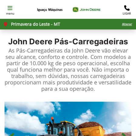
menu
LIGAR
Primavera do Leste - MT
Alterar
John Deere
Pás-Carregadeiras
As Pás-Carregadeiras da John Deere vão elevar
seu alcance, conforto e controle. Com modelos a
partir de 10.000 kg de peso operacional, escolha
qual funciona melhor para você. Não importa o
trabalho, sem dúvidas, nossas carregadeiras
proporcionam mais produtividade e versatilidade
para a sua operação.