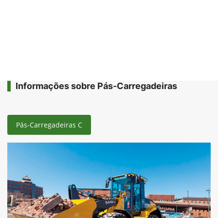
Informações sobre Pás-Carregadeiras
Pás-Carregadeiras C