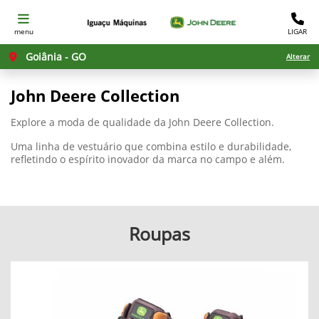
menu
LIGAR
Goiânia - GO
Alterar
John Deere Collection
Explore a moda de qualidade da John Deere Collection.
Uma linha de vestuário que combina estilo e durabilidade,
refletindo o espírito inovador da marca no campo e além.
Roupas