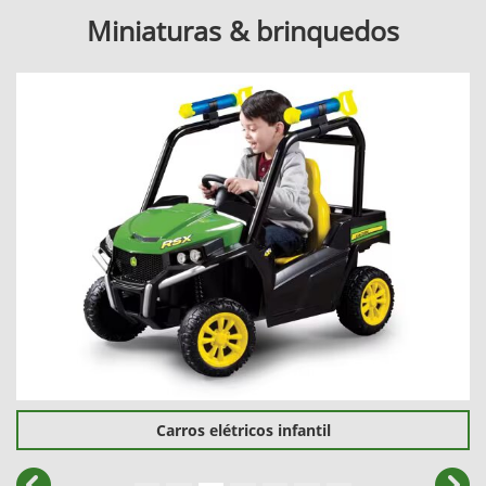
Miniaturas & brinquedos
Carros elétricos infantil