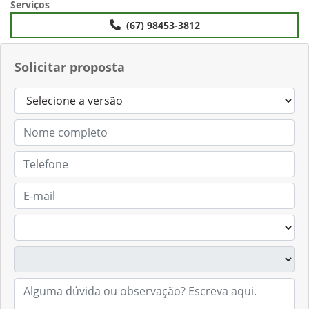
Serviços
(67) 98453-3812
Solicitar proposta