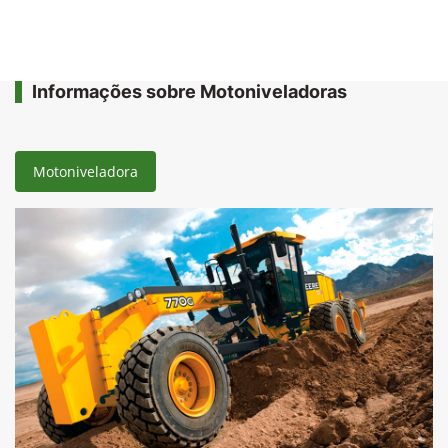
Informações sobre Motoniveladoras
Motoniveladora