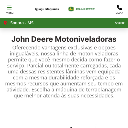
menu
LIGAR
Sonora - MS
Alterar
John Deere
Motoniveladoras
Oferecendo vantagens exclusivas e opções
inigualáveis, nossa linha de motoniveladoras
permite que você mesmo decida como fazer o
serviço. Parcial ou totalmente carregadas, cada
uma dessas resistentes lâminas vem equipada
com a mesma durabilidade reforçada e os
mesmos recursos que aumentam seu tempo em
atividade. Escolha a máquina de terraplanagem
que melhor atenda às suas necessidades.