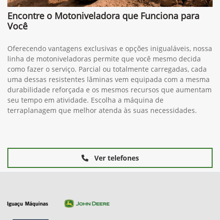
Encontre o Motoniveladora que Funciona para
Você
Oferecendo vantagens exclusivas e opções inigualáveis, nossa
linha de motoniveladoras permite que você mesmo decida
como fazer o serviço. Parcial ou totalmente carregadas, cada
uma dessas resistentes lâminas vem equipada com a mesma
durabilidade reforçada e os mesmos recursos que aumentam
seu tempo em atividade. Escolha a máquina de
terraplanagem que melhor atenda às suas necessidades.
Ver telefones