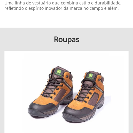
Uma linha de vestuário que combina estilo e durabilidade,
refletindo o espírito inovador da marca no campo e além.
Roupas