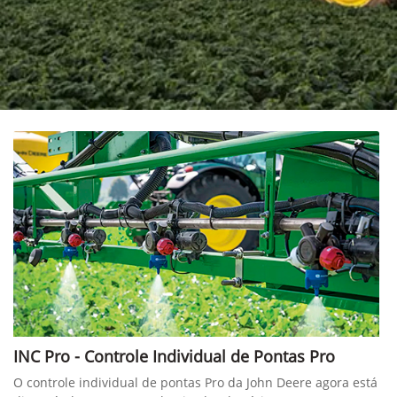
INC Pro - Controle Individual de Pontas Pro
O controle individual de pontas Pro da John Deere agora está