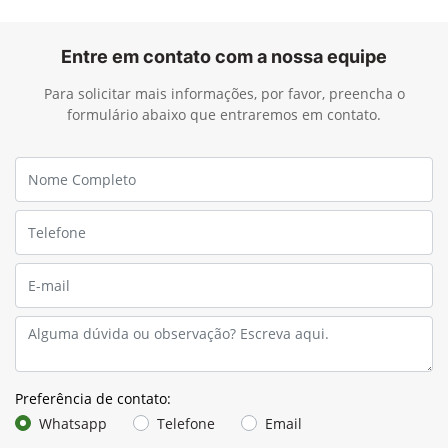
Entre em contato com a nossa equipe
Para solicitar mais informações, por favor, preencha o
formulário abaixo que entraremos em contato.
Preferência de contato:
Whatsapp
Telefone
Email