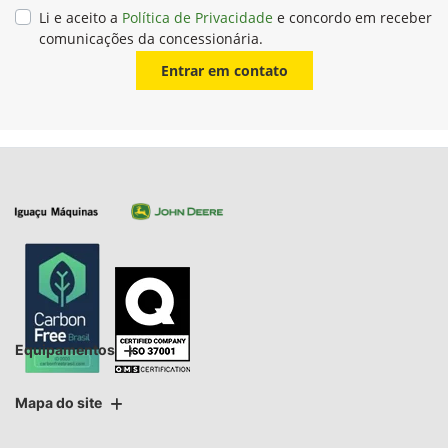
Li e aceito a
Política de Privacidade
e concordo em receber
comunicações da concessionária.
Entrar em contato
Equipamentos
Mapa do site