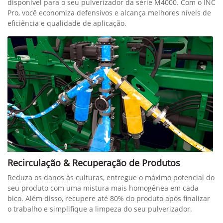
disponível para o seu pulverizador da série M4000. Com o INC
Pro, você economiza defensivos e alcança melhores níveis de
eficiência e qualidade de aplicação.
Recirculação & Recuperação de Produtos
Reduza os danos às culturas, entregue o máximo potencial do
seu produto com uma mistura mais homogênea em cada
bico. Além disso, recupere até 80% do produto após finalizar
o trabalho e simplifique a limpeza do seu pulverizador.