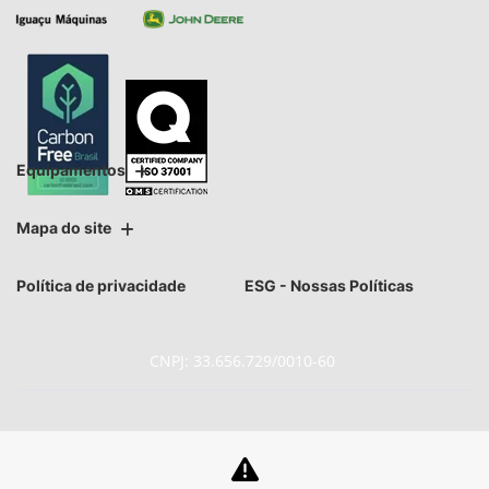
Equipamentos
Mapa do site
Política de privacidade
ESG - Nossas Políticas
CNPJ: 33.656.729/0010-60