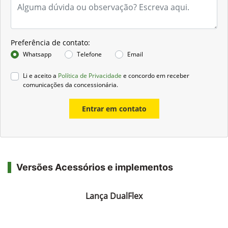
Preferência de contato:
Whatsapp
Telefone
Email
Li e aceito a
Política de Privacidade
e concordo em receber
comunicações da concessionária.
Entrar em contato
Versões Acessórios e implementos
Lança DualFlex