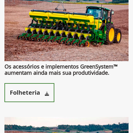
Os acessórios e implementos GreenSystem™
aumentam ainda mais sua produtividade.​
Folheteria