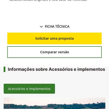
FICHA TÉCNICA
Solicitar uma proposta
Comparar versão
Informações sobre Acessórios e implementos
Acessórios e Implementos