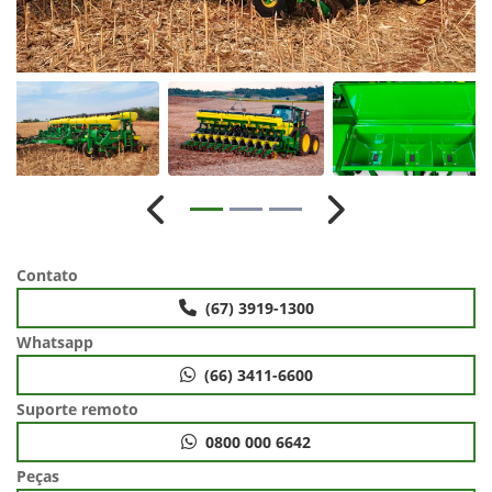
Anterior
Próximo
Contato
(67) 3919-1300
Whatsapp
(66) 3411-6600
Suporte remoto
0800 000 6642
Peças