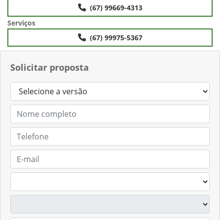
(67) 99669-4313
Serviços
(67) 99975-5367
Solicitar proposta