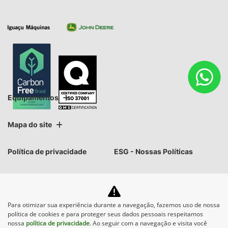
Equipamentos
Mapa do site
Política de privacidade
ESG - Nossas Políticas
CNPJ: 33.656.729/0015-75
Para otimizar sua experiência durante a navegação, fazemos uso de nossa
política de cookies e para proteger seus dados pessoais respeitamos
nossa
política de privacidade
. Ao seguir com a navegação e visita você