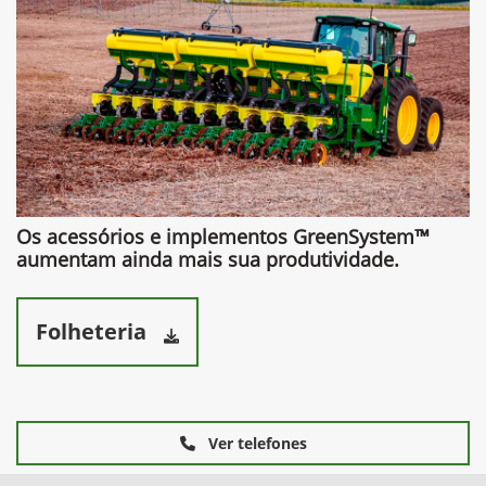
Os acessórios e implementos GreenSystem™
aumentam ainda mais sua produtividade.​
Folheteria
Ver telefones