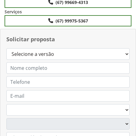
(67) 99669-4313
Serviços
(67) 99975-5367
Solicitar proposta