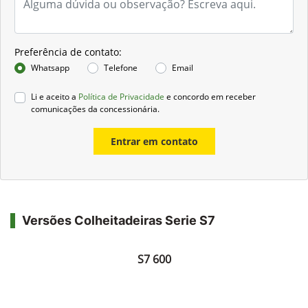
Preferência de contato:
Whatsapp
Telefone
Email
Li e aceito a
Política de Privacidade
e concordo em receber
comunicações da concessionária.
Entrar em contato
Versões Colheitadeiras Serie S7
S7 600