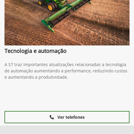
Tecnologia e automação
A S7 traz importantes atualizações relacionadas a tecnologia
de automação aumentando a performance, reduzindo custos
e aumentando a produtividade.
Ver telefones