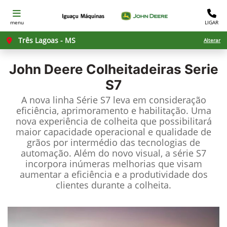
menu
LIGAR
Três Lagoas - MS
Alterar
John Deere
Colheitadeiras Serie
S7
A nova linha Série S7 leva em consideração
eficiência, aprimoramento e habilitação. Uma
nova experiência de colheita que possibilitará
maior capacidade operacional e qualidade de
grãos por intermédio das tecnologias de
automação. Além do novo visual, a série S7
incorpora inúmeras melhorias que visam
aumentar a eficiência e a produtividade dos
clientes durante a colheita.