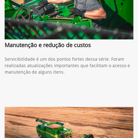
Manutenção e redução de custos
Servicibilidade é um dos pontos fortes dessa série. Foram
realizadas atualizações importantes que facilitam o acesso e
manutenção de alguns itens.