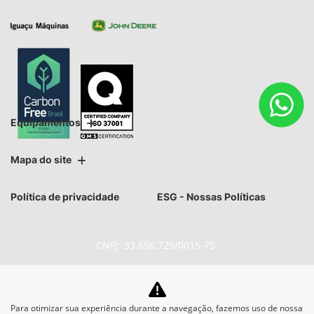
Equipamentos
Mapa do site
Política de privacidade
ESG - Nossas Políticas
CNPJ: 33.656.729/0015-75
Para otimizar sua experiência durante a navegação, fazemos uso de nossa