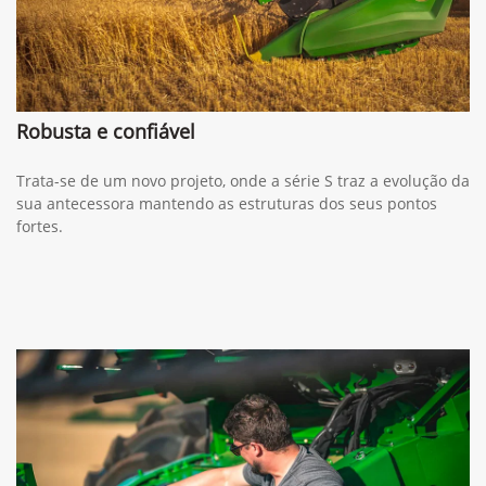
Robusta e confiável
Trata-se de um novo projeto, onde a série S traz a evolução da
sua antecessora mantendo as estruturas dos seus pontos
fortes.