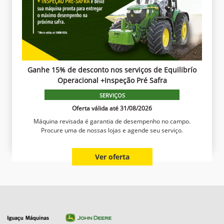
Ganhe 15% de desconto nos serviços de Equilibrío
Operacional +Inspeção Pré Safra
SERVIÇOS
Oferta válida até 31/08/2026
Máquina revisada é garantia de desempenho no campo.
Procure uma de nossas lojas e agende seu serviço.
Ver oferta