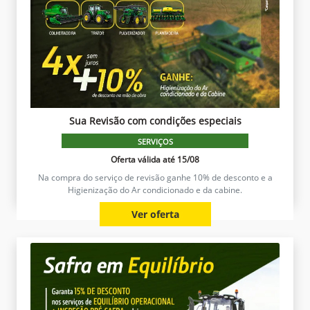
Sua Revisão com condições especiais
SERVIÇOS
Oferta válida até 15/08
Na compra do serviço de revisão ganhe 10% de desconto e a
Higienização do Ar condicionado e da cabine.
Ver oferta