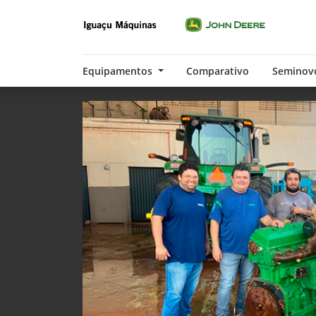
Equipamentos
Comparativo
Seminov