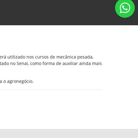
erá utilizado nos cursos de mecânica pesada,
tado no Senai, como forma de auxiliar ainda mais
a o agronegócio.