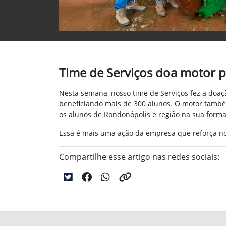
Time de Serviços doa motor 
Nesta semana, nosso time de Serviços fez a doaç
beneficiando mais de 300 alunos. O motor também
os alunos de Rondonópolis e região na sua forma
Essa é mais uma ação da empresa que reforça no
Compartilhe esse artigo nas redes sociais: