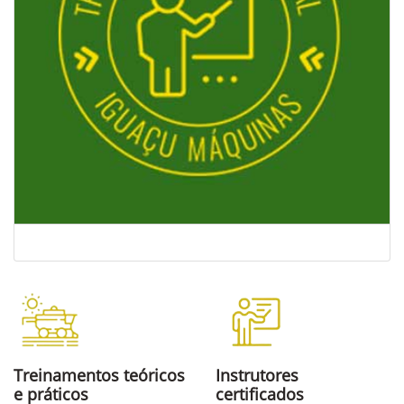
Treinamentos teóricos
Instrutores
e práticos
certificados