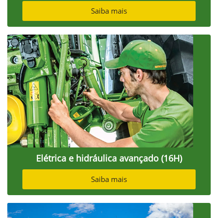
Saiba mais
Elétrica e hidráulica avançado (16H)
Saiba mais