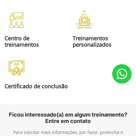
Centro de
Treinamentos
treinamentos
personalizados
Certificado de conclusão
Ficou interessado(a) em algum treinamento?
Entre em contato
Para solicitar mais informações, por favor, preencha o