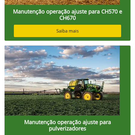
Manutenção operação ajuste para CH570 e
CH670
Saiba mais
Manutenção operação ajuste para
pulverizadores