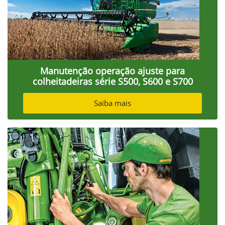
Manutenção operação ajuste para
colheitadeiras série S500, S600 e S700
Saiba mais