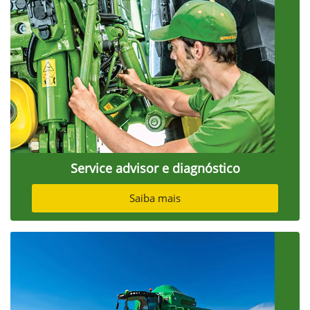
Service advisor e diagnóstico
Saiba mais