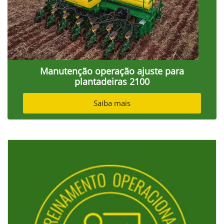
Manutenção operação ajuste para
plantadeiras 2100
Saiba mais