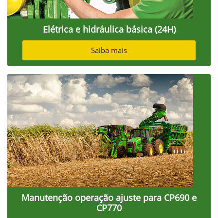
Elétrica e hidráulica básica (24H)
Saiba mais
Manutenção operação ajuste para CP690 e
CP770