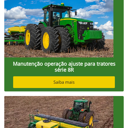
Manutenção operação ajuste para tratores
série 8R
Saiba mais