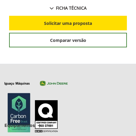
FICHA TÉCNICA
Solicitar uma proposta
Comparar versão
Equipamentos