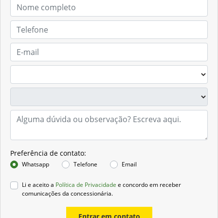
Preferência de contato:
Whatsapp
Telefone
Email
Li e aceito a
Política de Privacidade
e concordo em receber
comunicações da concessionária.
Entrar em contato