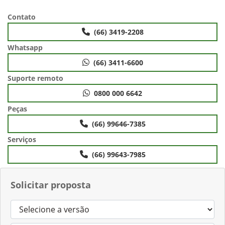
Contato
(66) 3419-2208
Whatsapp
(66) 3411-6600
Suporte remoto
0800 000 6642
Peças
(66) 99646-7385
Serviços
(66) 99643-7985
Solicitar proposta