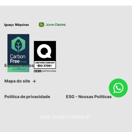
Equipamentos
Mapa do site
Política de privacidade
ESG - Nossas Políticas
CNPJ: 33.656.729/0005-01