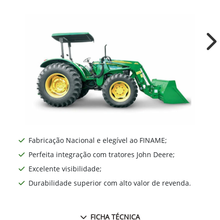
Ne
Fabricação Nacional e elegível ao FINAME;
Perfeita integração com tratores John Deere;
Excelente visibilidade;
Durabilidade superior com alto valor de revenda.
FICHA TÉCNICA