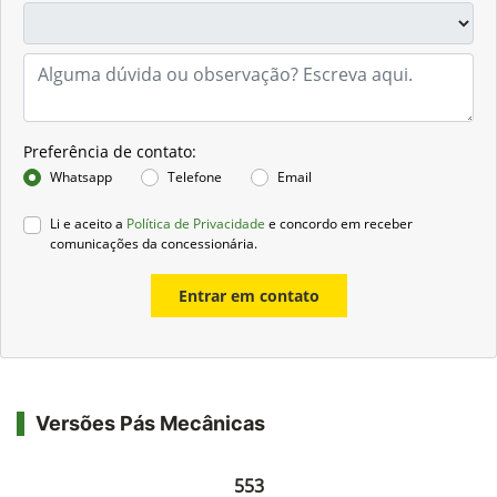
Preferência de contato:
Whatsapp
Telefone
Email
Li e aceito a
Política de Privacidade
e concordo em receber
comunicações da concessionária.
Entrar em contato
Versões Pás Mecânicas
553