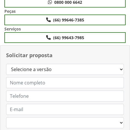
0800 000 6642
Peças
(66) 99646-7385
Serviços
(66) 99643-7985
Solicitar proposta