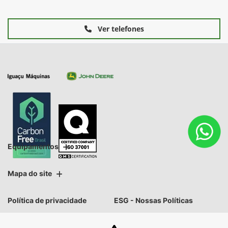
Ver telefones
Equipamentos
Mapa do site
Política de privacidade
ESG - Nossas Políticas