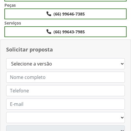
Peças
(66) 99646-7385
Serviços
(66) 99643-7985
Solicitar proposta