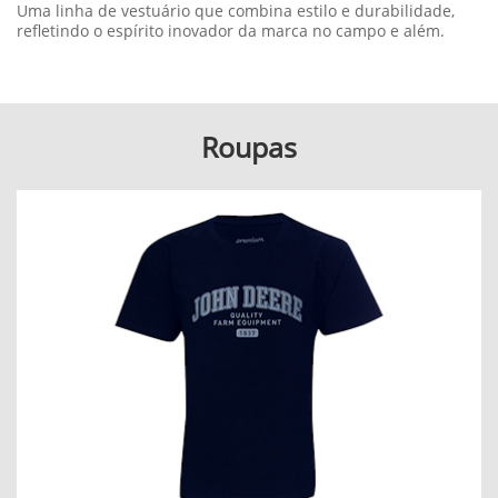
Uma linha de vestuário que combina estilo e durabilidade,
refletindo o espírito inovador da marca no campo e além.
Roupas