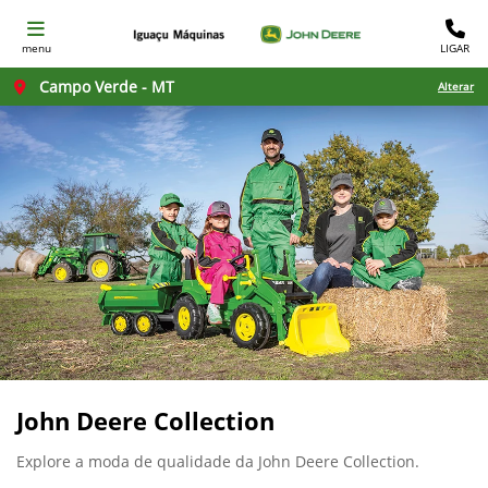
menu
LIGAR
Campo Verde - MT
Alterar
John Deere Collection
Explore a moda de qualidade da John Deere Collection.