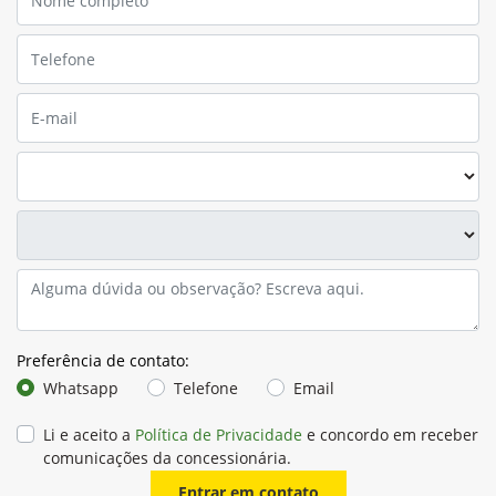
Preferência de contato:
Whatsapp
Telefone
Email
Li e aceito a
Política de Privacidade
e concordo em receber
comunicações da concessionária.
Entrar em contato