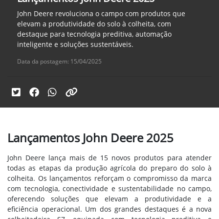
John Deere revoluciona o campo com produtos que
elevam a produtividade do solo à colheita, com
destaque para tecnologia preditiva, automação
inteligente e soluções sustentáveis.
Data da postagem: 15/04/2025
Lançamentos John Deere 2025
John Deere lança mais de 15 novos produtos para atender
todas as etapas da produção agrícola do preparo do solo à
colheita. Os lançamentos reforçam o compromisso da marca
com tecnologia, conectividade e sustentabilidade no campo,
oferecendo soluções que elevam a produtividade e a
eficiência operacional. Um dos grandes destaques é a nova