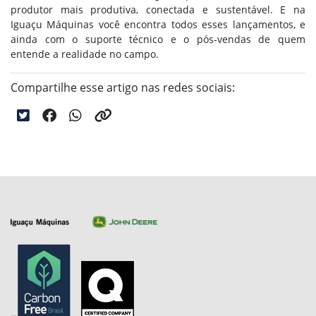
produtor mais produtiva, conectada e sustentável. E na
Iguaçu Máquinas você encontra todos esses lançamentos, e
ainda com o suporte técnico e o pós-vendas de quem
entende a realidade no campo.
Compartilhe esse artigo nas redes sociais: