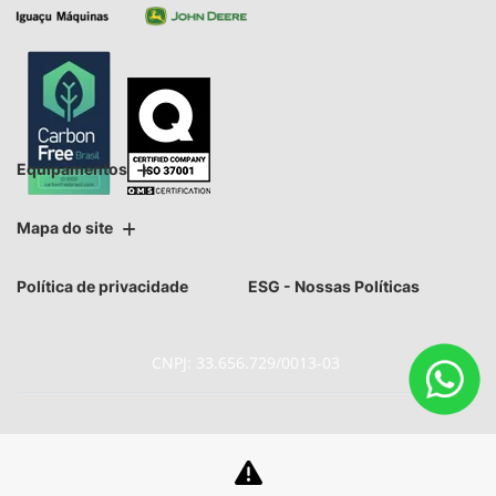
Equipamentos
Mapa do site
Política de privacidade
ESG - Nossas Políticas
CNPJ: 33.656.729/0013-03