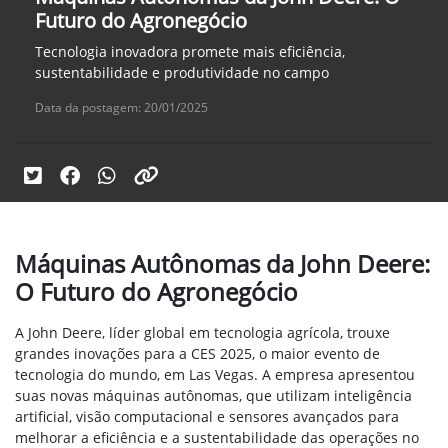
Futuro do Agronegócio
Tecnologia inovadora promete mais eficiência,
sustentabilidade e produtividade no campo
Data da postagem: 20/01/2025
Máquinas Autônomas da John Deere:
O Futuro do Agronegócio
A John Deere, líder global em tecnologia agrícola, trouxe
grandes inovações para a CES 2025, o maior evento de
tecnologia do mundo, em Las Vegas. A empresa apresentou
suas novas máquinas autônomas, que utilizam inteligência
artificial, visão computacional e sensores avançados para
melhorar a eficiência e a sustentabilidade das operações no