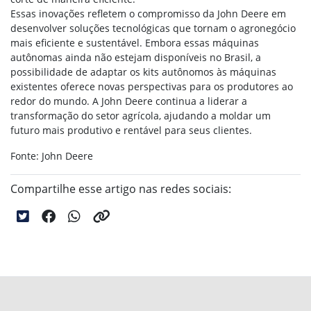
Essas inovações refletem o compromisso da John Deere em
desenvolver soluções tecnológicas que tornam o agronegócio
mais eficiente e sustentável. Embora essas máquinas
autônomas ainda não estejam disponíveis no Brasil, a
possibilidade de adaptar os kits autônomos às máquinas
existentes oferece novas perspectivas para os produtores ao
redor do mundo. A John Deere continua a liderar a
transformação do setor agrícola, ajudando a moldar um
futuro mais produtivo e rentável para seus clientes.
Fonte: John Deere
Compartilhe esse artigo nas redes sociais: