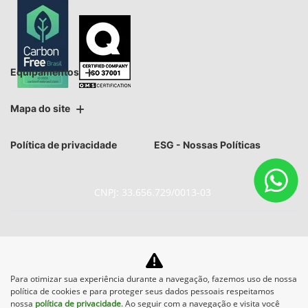
Equipamentos
Mapa do site
Política de privacidade
ESG - Nossas Políticas
CNPJ: 33.656.729/0013-03
No trânsito, enxergar o outro
Para otimizar sua experiência durante a navegação, fazemos uso de nossa
política de cookies e para proteger seus dados pessoais respeitamos
salva vidas.
nossa
política de privacidade
. Ao seguir com a navegação e visita você