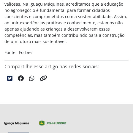
valiosas. Na Iguaçu Máquinas, acreditamos que a educação
no agronegócio é fundamental para formar cidadãos
conscientes e comprometidos com a sustentabilidade. Assim,
ao unir experiências práticas e conhecimento, estamos não
apenas ajudando as crianças a desenvolverem essas
competências, mas também contribuindo para a construção
de um futuro mais sustentável.
Fonte: Forbes
Compartilhe esse artigo nas redes sociais: