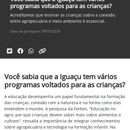
programas voltados para as crianças?
Acreditamos que ensinar as crianças sobre a conexão
entre agropecuária e meio ambiente é essencial.
Data da postagem: 09/10/2024
Você sabia que a Iguaçu tem vários
programas voltados para as crianças?
A educação desempenha um papel fundamental na formação
das crianças, conexão com a natureza e na forma como elas
entendem o mundo. A pesquisa da Forbes, "Educação no
agro: por que crianças devem saber mais sobre alimentos e
cultivos", ressalta a importância de integrar conhecimentos
sobre agropecuária e tecnologia na formação infantil. Na