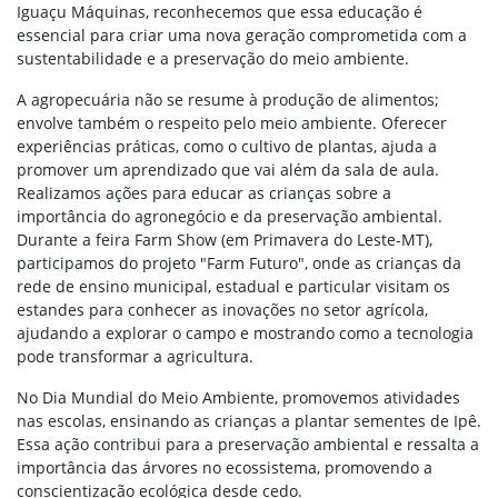
Iguaçu Máquinas, reconhecemos que essa educação é
essencial para criar uma nova geração comprometida com a
sustentabilidade e a preservação do meio ambiente.
A agropecuária não se resume à produção de alimentos;
envolve também o respeito pelo meio ambiente. Oferecer
experiências práticas, como o cultivo de plantas, ajuda a
promover um aprendizado que vai além da sala de aula.
Realizamos ações para educar as crianças sobre a
importância do agronegócio e da preservação ambiental.
Durante a feira Farm Show (em Primavera do Leste-MT),
participamos do projeto "Farm Futuro", onde as crianças da
rede de ensino municipal, estadual e particular visitam os
estandes para conhecer as inovações no setor agrícola,
ajudando a explorar o campo e mostrando como a tecnologia
pode transformar a agricultura.
No Dia Mundial do Meio Ambiente, promovemos atividades
nas escolas, ensinando as crianças a plantar sementes de Ipê.
Essa ação contribui para a preservação ambiental e ressalta a
importância das árvores no ecossistema, promovendo a
conscientização ecológica desde cedo.