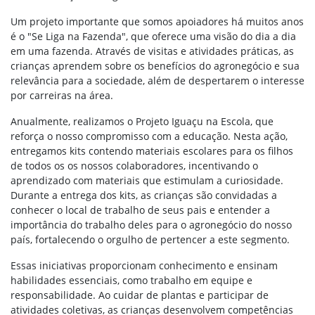
Um projeto importante que somos apoiadores há muitos anos
é o "Se Liga na Fazenda", que oferece uma visão do dia a dia
em uma fazenda. Através de visitas e atividades práticas, as
crianças aprendem sobre os benefícios do agronegócio e sua
relevância para a sociedade, além de despertarem o interesse
por carreiras na área.
Anualmente, realizamos o Projeto Iguaçu na Escola, que
reforça o nosso compromisso com a educação. Nesta ação,
entregamos kits contendo materiais escolares para os filhos
de todos os os nossos colaboradores, incentivando o
aprendizado com materiais que estimulam a curiosidade.
Durante a entrega dos kits, as crianças são convidadas a
conhecer o local de trabalho de seus pais e entender a
importância do trabalho deles para o agronegócio do nosso
país, fortalecendo o orgulho de pertencer a este segmento.
Essas iniciativas proporcionam conhecimento e ensinam
habilidades essenciais, como trabalho em equipe e
responsabilidade. Ao cuidar de plantas e participar de
atividades coletivas, as crianças desenvolvem competências