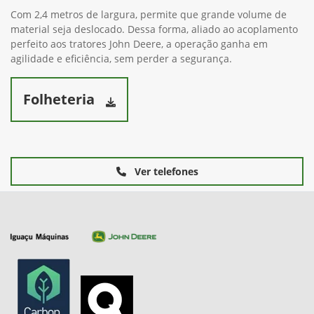
Com 2,4 metros de largura, permite que grande volume de
material seja deslocado. Dessa forma, aliado ao acoplamento
perfeito aos tratores John Deere, a operação ganha em
agilidade e eficiência, sem perder a segurança.
Folheteria
Ver telefones