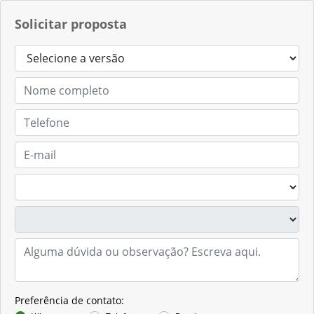
Solicitar proposta
Preferência de contato: