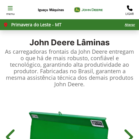
menu
LIGAR
Primavera do Leste - MT
Alterar
John Deere
Lâminas
As carregadoras frontais da John Deere entregam
o que há de mais robusto, confiável e
tecnológico, garantindo alta produtividade ao
produtor. Fabricadas no Brasil, garantem a
mesma assistência técnica dos demais produtos
John Deere.