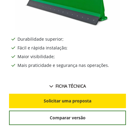
Durabilidade superior;
Fácil e rápida instalação;
Maior visibilidade;
Mais praticidade e segurança nas operações.
FICHA TÉCNICA
Solicitar uma proposta
Comparar versão