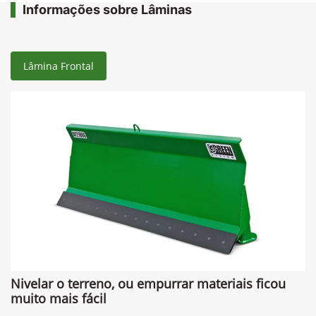
Informações sobre Lâminas
Lâmina Frontal
Nivelar o terreno, ou empurrar materiais ficou
muito mais fácil