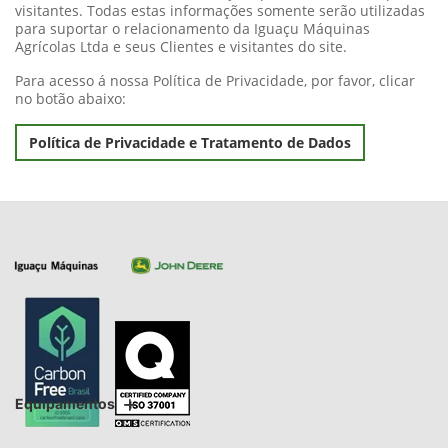
visitantes. Todas estas informações somente serão utilizadas
para suportar o relacionamento da Iguaçu Máquinas
Agrícolas Ltda e seus Clientes e visitantes do site.
Para acesso á nossa Política de Privacidade, por favor, clicar
no botão abaixo:
Política de Privacidade e Tratamento de Dados
Equipamentos