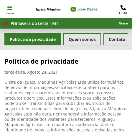
menu
LIGAR
Primavera do Leste - MT
Alterar
Política de privacidade
Quem somos
Contato
Política de privacidade
terça-feira, Agosto 24, 2021
O site da Iguaçu Máquinas Agrícolas Ltda utiliza formulários
de envio de informações, solicitações e também para os
visitantes expressarem seus interesses sobre os nossos
produtos e serviços. Estas informações e/ou solicitações
poderão ser transmitidas para subsidiárias, sócios do
negócio, bem como parceiros de negócios. A Iguaçu Máquinas
Agrícolas Ltda não dará, nem venderá a informação pessoal
ou de identidade dos visitantes para terceiros. A Iguaçu
Máquinas Agrícolas Ltda manterá a confidencialidade e
identidade de todas as informações pessoais deixadas pelos