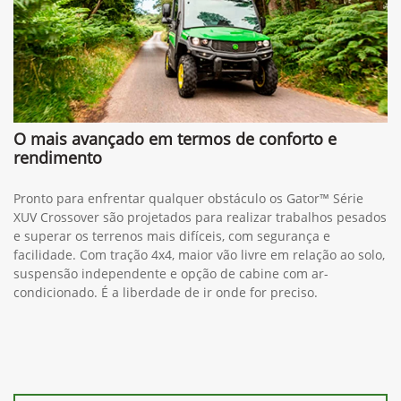
O mais avançado em termos de conforto e
rendimento
Pronto para enfrentar qualquer obstáculo os Gator™ Série
XUV Crossover são projetados para realizar trabalhos pesados
e superar os terrenos mais difíceis, com segurança e
facilidade. Com tração 4x4, maior vão livre em relação ao solo,
suspensão independente e opção de cabine com ar-
condicionado. É a liberdade de ir onde for preciso.