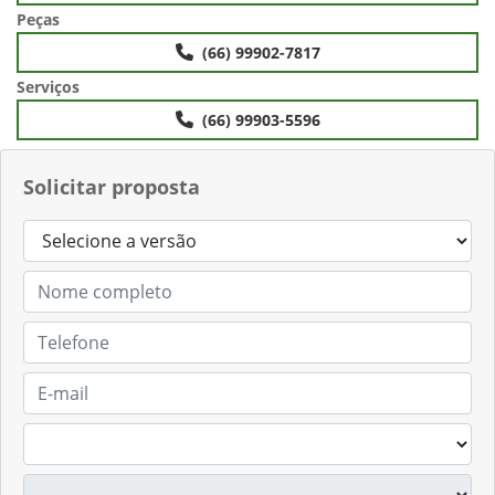
Peças
(66) 99902-7817
Serviços
(66) 99903-5596
Solicitar proposta