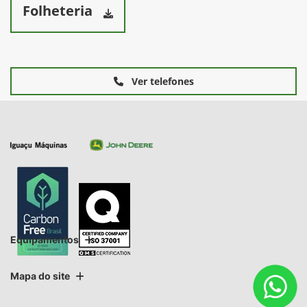
Folheteria
Ver telefones
Equipamentos
Mapa do site