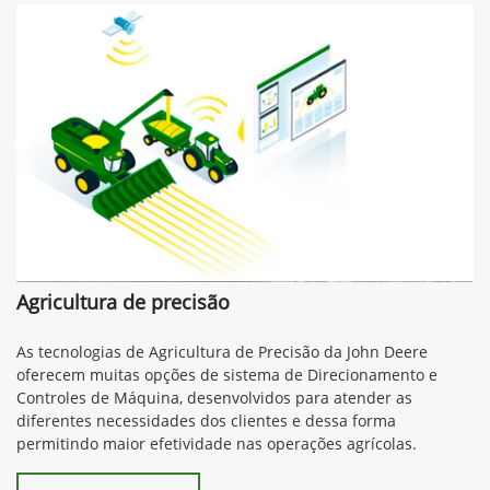
Agricultura de precisão
As tecnologias de Agricultura de Precisão da John Deere
oferecem muitas opções de sistema de Direcionamento e
Controles de Máquina, desenvolvidos para atender as
diferentes necessidades dos clientes e dessa forma
permitindo maior efetividade nas operações agrícolas.