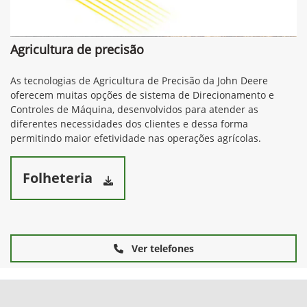
Agricultura de precisão
As tecnologias de Agricultura de Precisão da John Deere
oferecem muitas opções de sistema de Direcionamento e
Controles de Máquina, desenvolvidos para atender as
diferentes necessidades dos clientes e dessa forma
permitindo maior efetividade nas operações agrícolas.
Folheteria
Ver telefones