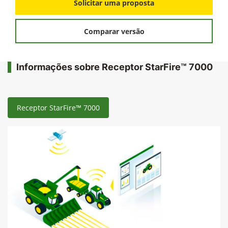
Solicitar uma proposta
Comparar versão
Informações sobre Receptor StarFire™ 7000
Receptor StarFire™ 7000