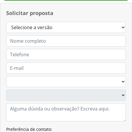
Solicitar proposta
Preferência de contato: