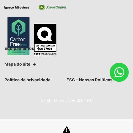
Equipamentos
Mapa do site
Política de privacidade
ESG - Nossas Políticas
CNPJ: 33.656.729/0014-94