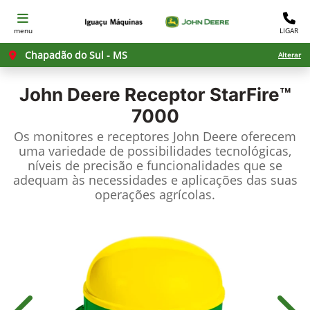
menu
LIGAR
Chapadão do Sul - MS
Alterar
John Deere
Receptor StarFire™
7000
Os monitores e receptores John Deere oferecem
uma variedade de possibilidades tecnológicas,
níveis de precisão e funcionalidades que se
adequam às necessidades e aplicações das suas
operações agrícolas.