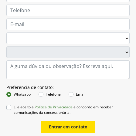
Preferência de contato:
Whatsapp
Telefone
Email
Li e aceito a
Política de Privacidade
e concordo em receber
comunicações da concessionária.
Entrar em contato