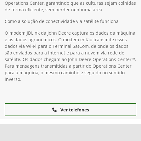
Operations Center, garantindo que as culturas sejam colhidas
de forma eficiente, sem perder nenhuma área.
Como a solução de conectividade via satélite funciona
O modem JDLink da John Deere captura os dados da máquina
e os dados agronômicos. O modem então transmite esses
dados via Wi-Fi para o Terminal SatCom, de onde os dados
são enviados para a internet e para a nuvem via rede de
satélite. Os dados chegam ao John Deere Operations Center™.
Para mensagens transmitidas a partir do Operations Center
para a máquina, o mesmo caminho é seguido no sentido
inverso.
Ver telefones