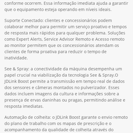
conforme ocorrem. Essa informação imediata ajuda a garantir
que o equipamento esteja operando em níveis ideais.
Suporte Conectado: clientes e concessionários podem
colaborar melhor para permitir um serviço proativo e tempos
de resposta mais rápidos para qualquer problema. Soluções
como Expert Alerts, Service Advisor Remoto e Acesso remoto
ao monitor permitem que os concessionários atendam os
clientes de forma proativa para reduzir o tempo de
inatividade.
See & Spray: a conectividade da máquina desempenha um
papel crucial na viabilização da tecnologia See & Spray.O
JDLink Boost permite a transmissão em tempo real de dados
dos sensores e câmeras montados no pulverizador. Esses
dados incluem imagens da cultura e informações sobre a
presença de ervas daninhas ou pragas, permitindo análise e
resposta imediatas.
Automação de colheita: o JDLink Boost garante o envio remoto
do plano de trabalho com os mapas de prescrição e o
acompanhamento da qualidade de colheita através do