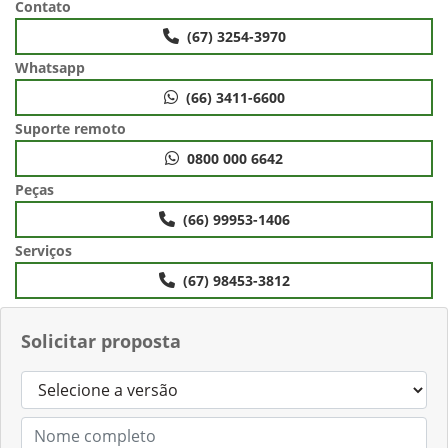
Contato
(67) 3254-3970
Whatsapp
(66) 3411-6600
Suporte remoto
0800 000 6642
Peças
(66) 99953-1406
Serviços
(67) 98453-3812
Solicitar proposta