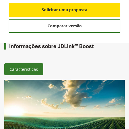
Solicitar uma proposta
Comparar versão
Informações sobre JDLink™ Boost
Caracteristicas