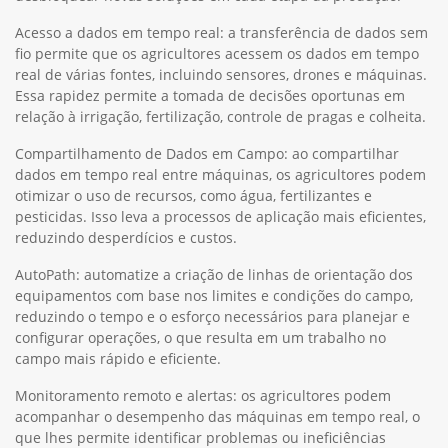
Acesso a dados em tempo real: a transferência de dados sem
fio permite que os agricultores acessem os dados em tempo
real de várias fontes, incluindo sensores, drones e máquinas.
Essa rapidez permite a tomada de decisões oportunas em
relação à irrigação, fertilização, controle de pragas e colheita.
Compartilhamento de Dados em Campo: ao compartilhar
dados em tempo real entre máquinas, os agricultores podem
otimizar o uso de recursos, como água, fertilizantes e
pesticidas. Isso leva a processos de aplicação mais eficientes,
reduzindo desperdícios e custos.
AutoPath: automatize a criação de linhas de orientação dos
equipamentos com base nos limites e condições do campo,
reduzindo o tempo e o esforço necessários para planejar e
configurar operações, o que resulta em um trabalho no
campo mais rápido e eficiente.
Monitoramento remoto e alertas: os agricultores podem
acompanhar o desempenho das máquinas em tempo real, o
que lhes permite identificar problemas ou ineficiências