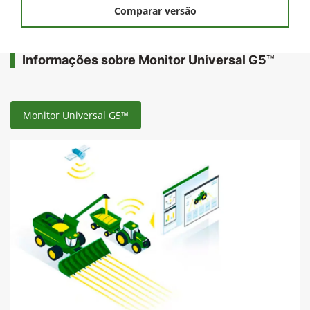
Comparar versão
Informações sobre Monitor Universal G5™
Monitor Universal G5™