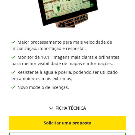
Maior processamento para mais velocidade de
inicialização, importação e resposta.;
Monitor de 10.1'' imagens mais claras e brilhantes
para melhor visibilidade de mapas e informações;
Resistente à água e poeria, podendo ser utilizado
em ambientes mais extremos;
Novo modelo de licenças.
FICHA TÉCNICA
Solicitar uma proposta