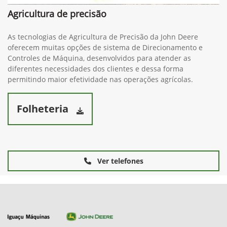
Agricultura de precisão
As tecnologias de Agricultura de Precisão da John Deere
oferecem muitas opções de sistema de Direcionamento e
Controles de Máquina, desenvolvidos para atender as
diferentes necessidades dos clientes e dessa forma
permitindo maior efetividade nas operações agrícolas.
Folheteria
Ver telefones