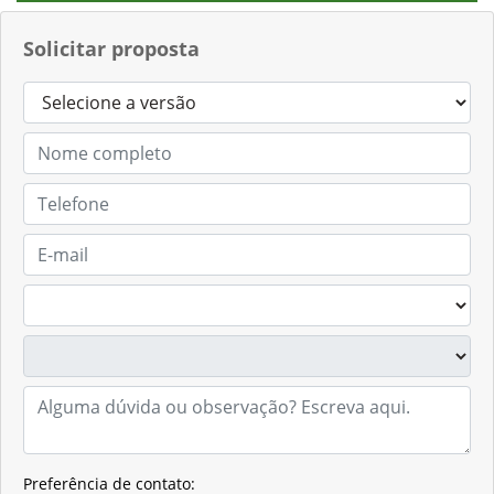
Solicitar proposta
Preferência de contato: