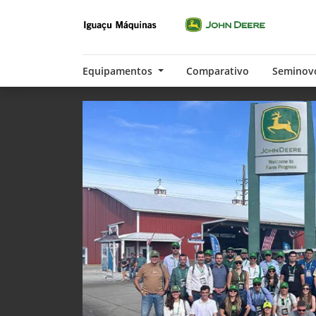
Equipamentos
Comparativo
Seminov