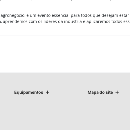
agronegócio, é um evento essencial para todos que desejam estar à
, aprendemos com os líderes da indústria e aplicaremos todos es
Equipamentos
Mapa do site