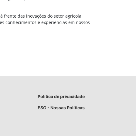
 frente das inovações do setor agrícola.
ses conhecimentos e experiências em nossos
Política de privacidade
ESG - Nossas Políticas