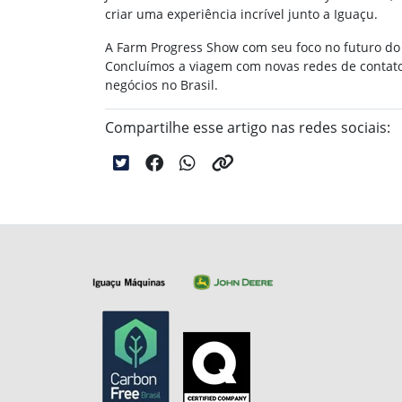
criar uma experiência incrível junto a Iguaçu.
A Farm Progress Show com seu foco no futuro do 
Concluímos a viagem com novas redes de contato
negócios no Brasil.
Compartilhe esse artigo nas redes sociais: