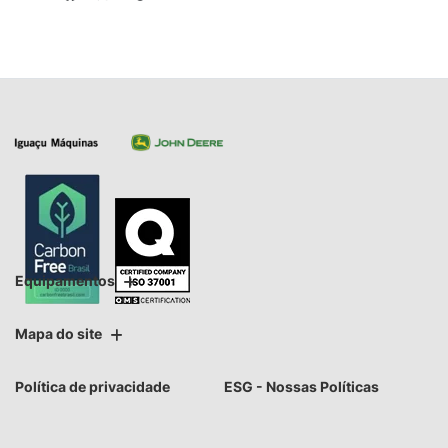
Equipamentos
Mapa do site
Política de privacidade
ESG - Nossas Políticas