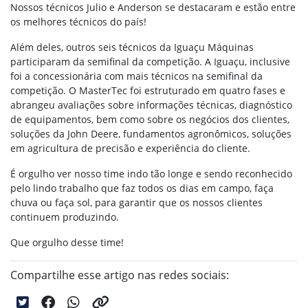
Nossos técnicos Julio e Anderson se destacaram e estão entre
os melhores técnicos do país!
Além deles, outros seis técnicos da Iguaçu Máquinas
participaram da semifinal da competição. A Iguaçu, inclusive
foi a concessionária com mais técnicos na semifinal da
competição. O MasterTec foi estruturado em quatro fases e
abrangeu avaliações sobre informações técnicas, diagnóstico
de equipamentos, bem como sobre os negócios dos clientes,
soluções da John Deere, fundamentos agronômicos, soluções
em agricultura de precisão e experiência do cliente.
É orgulho ver nosso time indo tão longe e sendo reconhecido
pelo lindo trabalho que faz todos os dias em campo, faça
chuva ou faça sol, para garantir que os nossos clientes
continuem produzindo.
Que orgulho desse time!
Compartilhe esse artigo nas redes sociais: