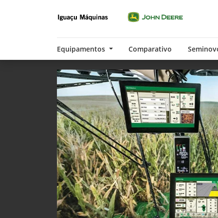
Equipamentos
Comparativo
Seminov