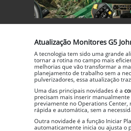
Atualização Monitores G5 Jo
A tecnologia tem sido uma grande al
tornar a rotina no campo mais eficie
melhorias que vão transformar a ma
planejamento de trabalho sem a nec
pulverizadores, essa atualização traz
Uma das principais novidades é a
co
precisam mais inserir manualmente 
previamente no Operations Center, n
rápida e automática, sem a necessid
Outra novidade é a função Iniciar 
automaticamente inicia ou ajusta o