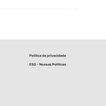
Política de privacidade
ESG - Nossas Políticas