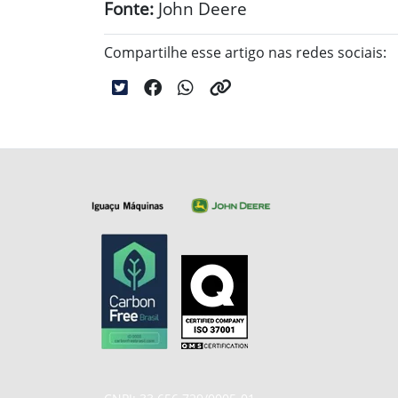
Fonte:
John Deere
Compartilhe esse artigo nas redes sociais: