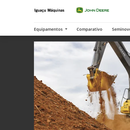
Equipamentos
Comparativo
Seminov