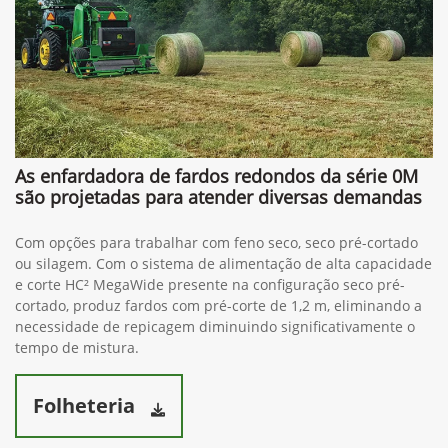
As enfardadora de fardos redondos da série 0M
são projetadas para atender diversas demandas
Com opções para trabalhar com feno seco, seco pré-cortado
ou silagem. Com o sistema de alimentação de alta capacidade
e corte HC² MegaWide presente na configuração seco pré-
cortado, produz fardos com pré-corte de 1,2 m, eliminando a
necessidade de repicagem diminuindo significativamente o
tempo de mistura.
Folheteria