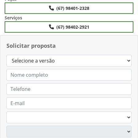
(67) 98401-2328
Serviços
(67) 98402-2921
Solicitar proposta