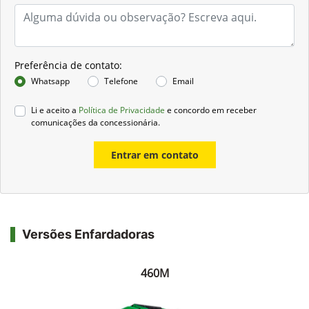
Preferência de contato:
Whatsapp
Telefone
Email
Li e aceito a
Política de Privacidade
e concordo em receber
comunicações da concessionária.
Entrar em contato
Versões Enfardadoras
460M