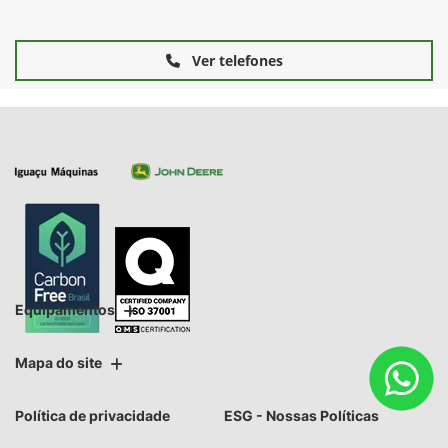
Ver telefones
Equipamentos
Mapa do site
Política de privacidade
ESG - Nossas Políticas