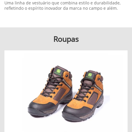
Uma linha de vestuário que combina estilo e durabilidade,
refletindo o espírito inovador da marca no campo e além.
Roupas