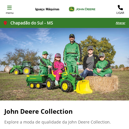
menu
LIGAR
Chapadão do Sul - MS
Alterar
John Deere Collection
Explore a moda de qualidade da John Deere Collection.