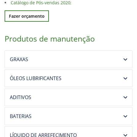
Catálogo de Pós-vendas 2020;
Fazer orçamento
Produtos de manutenção
GRAXAS
ÓLEOS LUBRIFICANTES
ADITIVOS
BATERIAS
LÍQUIDO DE ARREFECIMENTO