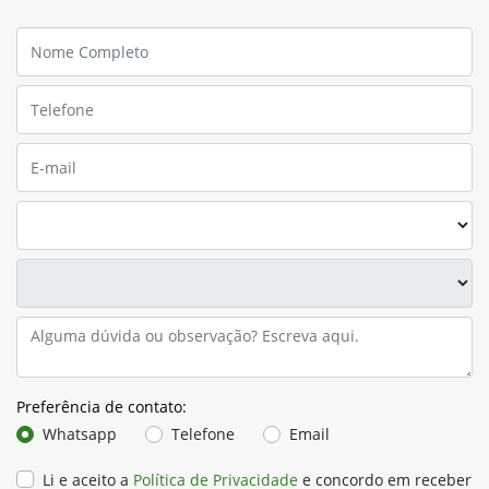
Preferência de contato:
Whatsapp
Telefone
Email
Li e aceito a
Política de Privacidade
e concordo em receber