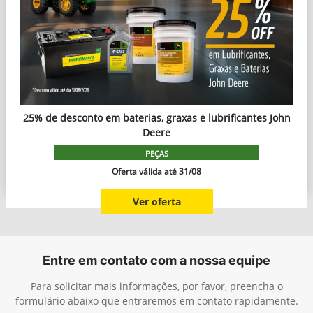
25% de desconto em baterias, graxas e lubrificantes John
Deere
PEÇAS
Oferta válida até 31/08
Ver oferta
Entre em contato com a nossa equipe
Para solicitar mais informações, por favor, preencha o
formulário abaixo que entraremos em contato rapidamente.