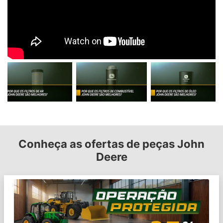
Conheça as ofertas de peças John
Deere