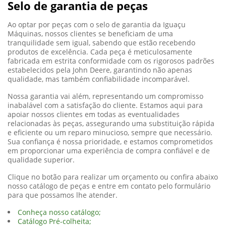
Selo de garantia de peças
Ao optar por peças com o selo de garantia da Iguaçu
Máquinas, nossos clientes se beneficiam de uma
tranquilidade sem igual, sabendo que estão recebendo
produtos de excelência. Cada peça é meticulosamente
fabricada em estrita conformidade com os rigorosos padrões
estabelecidos pela John Deere, garantindo não apenas
qualidade, mas também confiabilidade incomparável.
Nossa garantia vai além, representando um compromisso
inabalável com a satisfação do cliente. Estamos aqui para
apoiar nossos clientes em todas as eventualidades
relacionadas às peças, assegurando uma substituição rápida
e eficiente ou um reparo minucioso, sempre que necessário.
Sua confiança é nossa prioridade, e estamos comprometidos
em proporcionar uma experiência de compra confiável e de
qualidade superior.
Clique no botão para realizar um orçamento ou confira abaixo
nosso catálogo de peças e entre em contato pelo formulário
para que possamos lhe atender.
Conheça nosso catálogo;
Catálogo Pré-colheita;