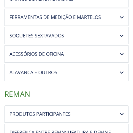
FERRAMENTAS DE MEDIÇÃO E MARTELOS
SOQUETES SEXTAVADOS
ACESSÓRIOS DE OFICINA
ALAVANCA E OUTROS
REMAN
PRODUTOS PARTICIPANTES
DIFERENÇA ENTRE REMANUFATURA E DEMAIS