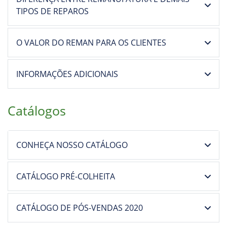
TIPOS DE REPAROS
O VALOR DO REMAN PARA OS CLIENTES
INFORMAÇÕES ADICIONAIS
Catálogos
CONHEÇA NOSSO CATÁLOGO
CATÁLOGO PRÉ-COLHEITA
CATÁLOGO DE PÓS-VENDAS 2020