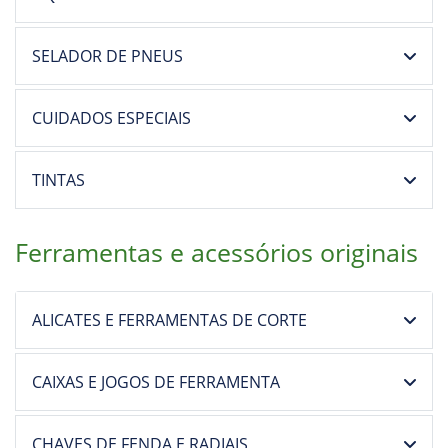
SELADOR DE PNEUS
CUIDADOS ESPECIAIS
TINTAS
Ferramentas e acessórios originais
ALICATES E FERRAMENTAS DE CORTE
CAIXAS E JOGOS DE FERRAMENTA
CHAVES DE FENDA E RADIAIS