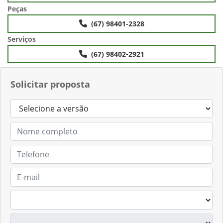
Peças
(67) 98401-2328
Serviços
(67) 98402-2921
Solicitar proposta