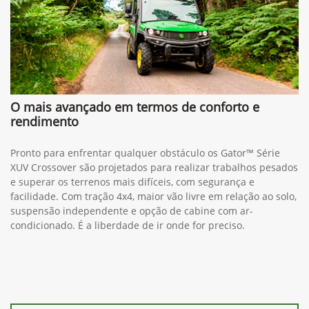
O mais avançado em termos de conforto e
rendimento
Pronto para enfrentar qualquer obstáculo os Gator™ Série
XUV Crossover são projetados para realizar trabalhos pesados
e superar os terrenos mais difíceis, com segurança e
facilidade. Com tração 4x4, maior vão livre em relação ao solo,
suspensão independente e opção de cabine com ar-
condicionado. É a liberdade de ir onde for preciso.