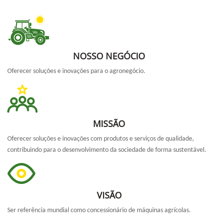
NOSSO NEGÓCIO
Oferecer soluções e inovações para o agronegócio.
MISSÃO
Oferecer soluções e inovações com produtos e serviços de qualidade,
contribuindo para o desenvolvimento da sociedade de forma sustentável.
VISÃO
Ser referência mundial como concessionário de máquinas agrícolas.