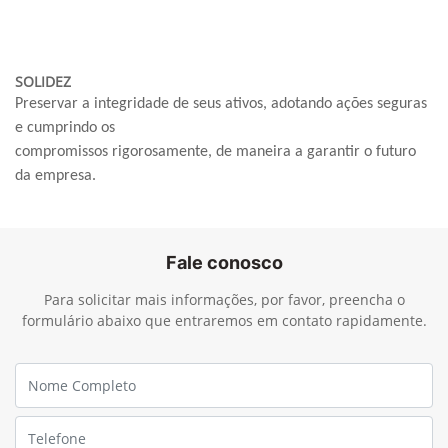
SOLIDEZ
Preservar a integridade de seus ativos, adotando ações seguras
e cumprindo os
compromissos rigorosamente, de maneira a garantir o futuro
da empresa.
Fale conosco
Para solicitar mais informações, por favor, preencha o
formulário abaixo que entraremos em contato rapidamente.