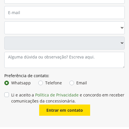
Preferência de contato:
Whatsapp
Telefone
Email
Li e aceito a
Política de Privacidade
e concordo em receber
comunicações da concessionária.
Entrar em contato