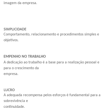
imagem da empresa.
SIMPLICIDADE
Comportamento, relacionamento e procedimentos simples e
objetivos.
EMPENHO NO TRABALHO
A dedicação ao trabalho é a base para a realização pessoal e
para o crescimento da
empresa.
LUCRO
A adequada recompensa pelos esforços é fundamental para a
sobrevivência e
continuidade.