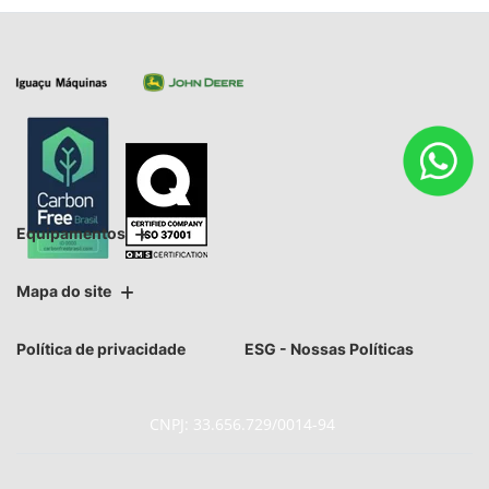
Equipamentos
Mapa do site
Política de privacidade
ESG - Nossas Políticas
CNPJ: 33.656.729/0014-94