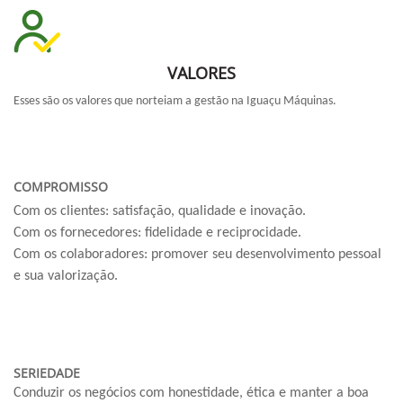
VALORES
Esses são os valores que norteiam a gestão na Iguaçu Máquinas.
COMPROMISSO
Com os clientes: satisfação, qualidade e inovação.
Com os fornecedores: fidelidade e reciprocidade.
Com os colaboradores: promover seu desenvolvimento pessoal
e sua valorização.
SERIEDADE
Conduzir os negócios com honestidade, ética e manter a boa